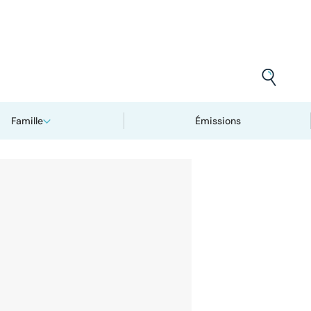
Famille
Émissions