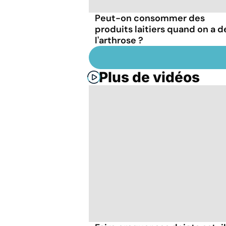
Peut-on consommer des
produits laitiers quand on a d
l'arthrose ?
Plus de vidéos