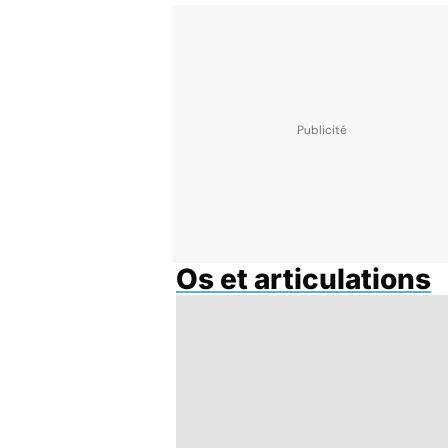
Os et articulations