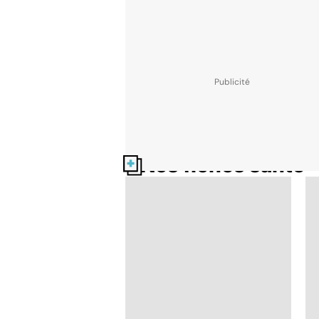
Nos fiches santé