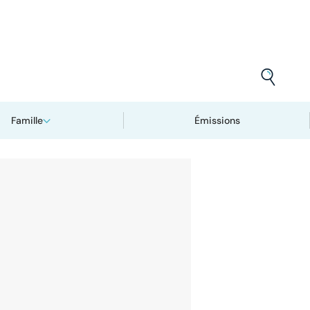
Famille
Émissions