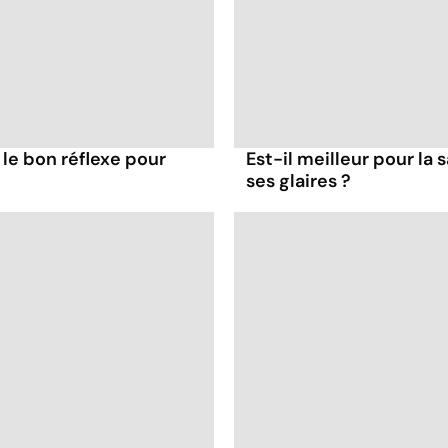
 le bon réflexe pour
Est-il meilleur pour la 
ses glaires ?