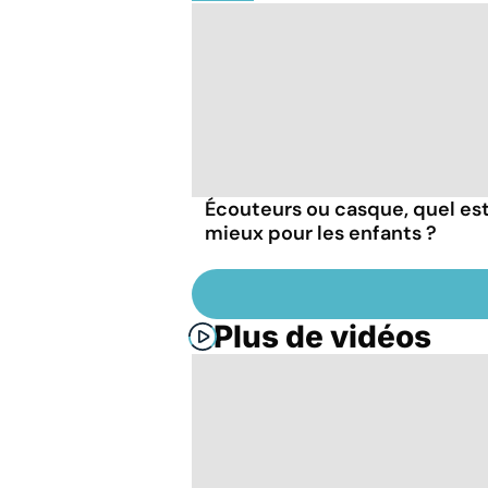
Écouteurs ou casque, quel est
mieux pour les enfants ?
Plus de vidéos