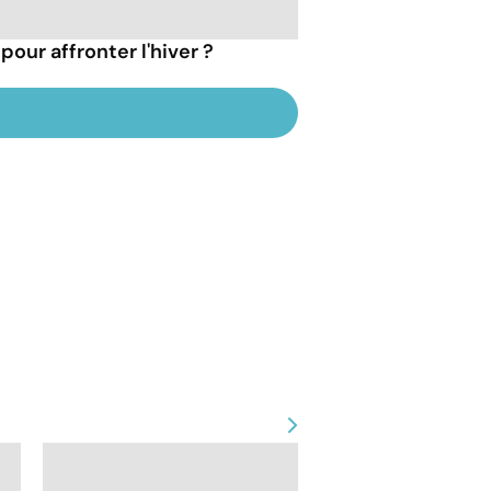
pour affronter l'hiver ?