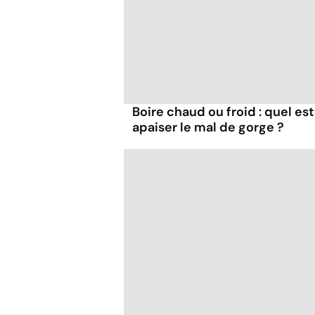
Boire chaud ou froid : quel est
apaiser le mal de gorge ?