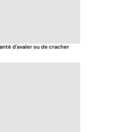
santé d'avaler ou de cracher