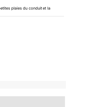
etites plaies du conduit
et la