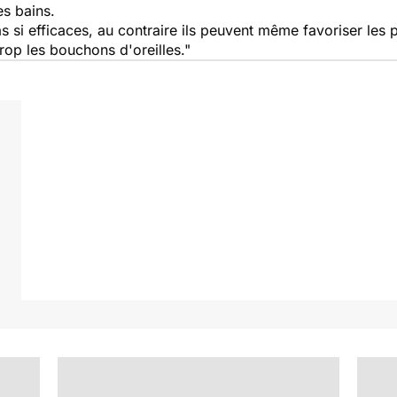
es bains.
 si efficaces, au contraire ils peuvent même favoriser les p
rop les bouchons d'oreilles."