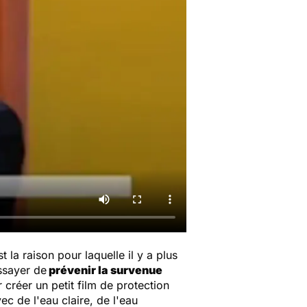
t la raison pour laquelle il y a plus
ssayer de
prévenir la survenue
créer un petit film de protection
ec de l'eau claire, de l'eau