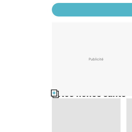
Nos fiches santé