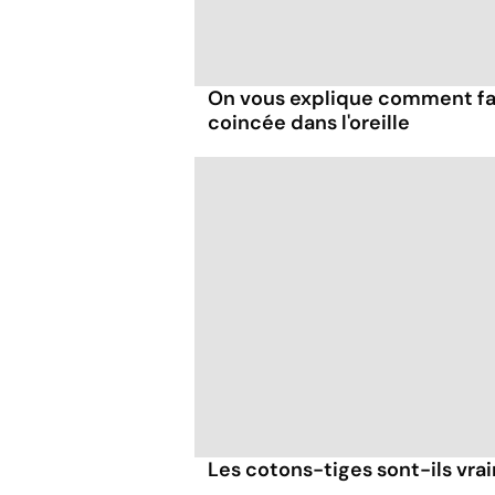
On vous explique comment fair
coincée dans l'oreille
Les cotons-tiges sont-ils vra