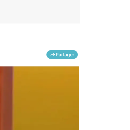
Partager