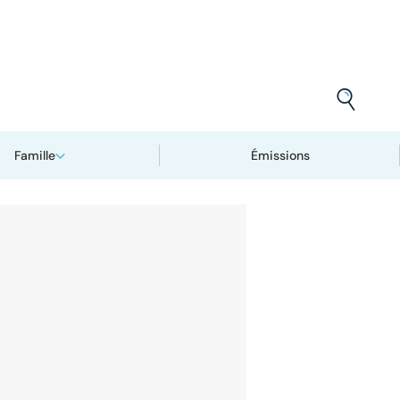
Famille
Émissions