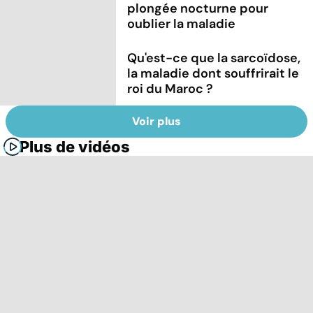
plongée nocturne pour
oublier la maladie
Qu'est-ce que la sarcoïdose,
la maladie dont souffrirait le
roi du Maroc ?
Voir plus
Plus de vidéos