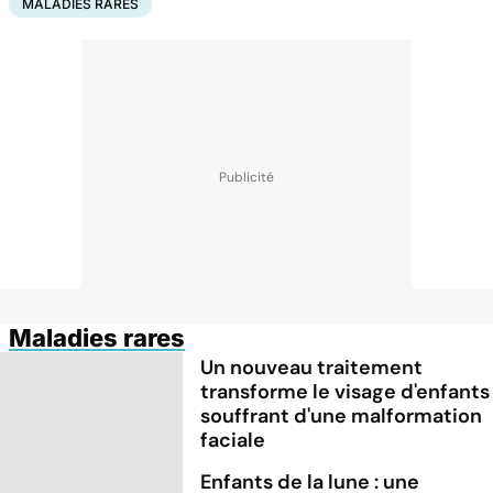
MALADIES RARES
Maladies rares
Un nouveau traitement
transforme le visage d'enfants
souffrant d'une malformation
faciale
Enfants de la lune : une