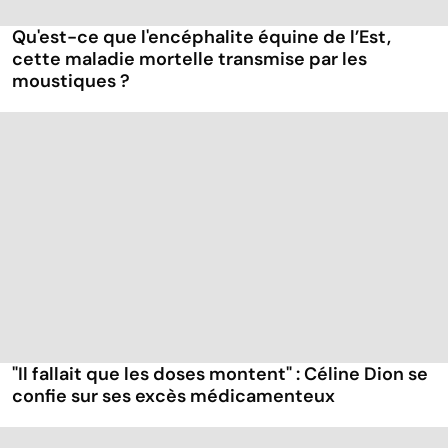
Qu'est-ce que l'encéphalite équine de l’Est,
cette maladie mortelle transmise par les
moustiques ?
"Il fallait que les doses montent" : Céline Dion se
confie sur ses excès médicamenteux