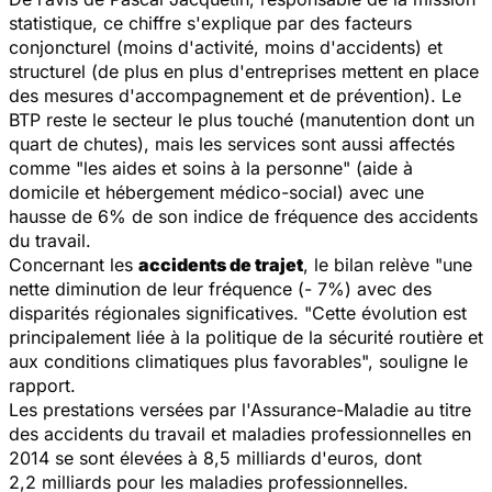
statistique, ce chiffre s'explique par des facteurs
conjoncturel (moins d'activité, moins d'accidents) et
structurel (de plus en plus d'entreprises mettent en place
des mesures d'accompagnement et de prévention). Le
BTP reste le secteur le plus touché (manutention dont un
quart de chutes), mais les services sont aussi affectés
comme "les aides et soins à la personne" (aide à
domicile et hébergement médico-social) avec une
hausse de 6% de son indice de fréquence des accidents
du travail.
Concernant les
accidents de trajet
, le bilan relève "une
nette diminution de leur fréquence (- 7%) avec des
disparités régionales significatives. "Cette évolution est
principalement liée à la politique de la sécurité routière et
aux conditions climatiques plus favorables", souligne le
rapport.
Les prestations versées par l'Assurance-Maladie au titre
des accidents du travail et maladies professionnelles en
2014 se sont élevées à 8,5 milliards d'euros, dont
2,2 milliards pour les maladies professionnelles.