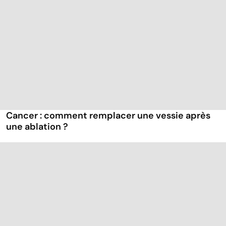
Cancer : comment remplacer une vessie après
une ablation ?