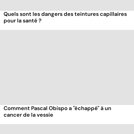
Quels sont les dangers des teintures capillaires
pour la santé ?
Comment Pascal Obispo a "échappé" à un
cancer de la vessie