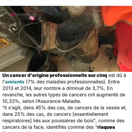
Un cancer d'origine professionnelle sur cinq
est dû à
l'
amiante
(7% des maladies professionnelles). Entre
2013 et 2014, leur nombre a diminué de 3,7%. En
revanche, les autres types de cancers ont augmenté de
10,33%, selon l’Assurance-Maladie.
"Il s'agit, dans 45% des cas, de cancers de la vessie et,
dans 25% des cas, de cancers [essentiellement
respiratoires] liés aux poussières de bois"
, comme des
cancers de la face, identifiés comme des "
risques