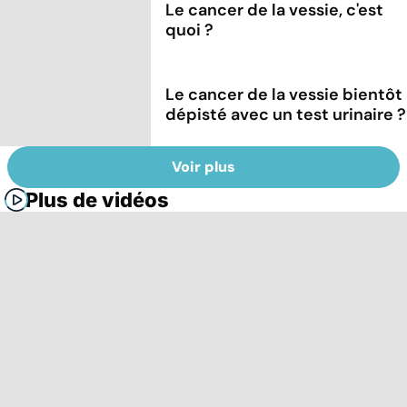
Le cancer de la vessie, c'est
quoi ?
Le cancer de la vessie bientôt
dépisté avec un test urinaire ?
Voir plus
Plus de vidéos