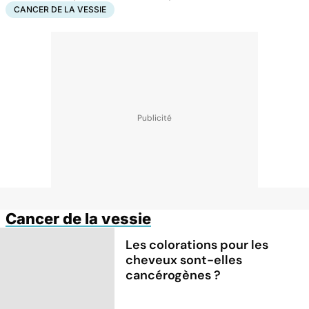
CANCER DE LA VESSIE
Cancer de la vessie
Les colorations pour les
cheveux sont-elles
cancérogènes ?