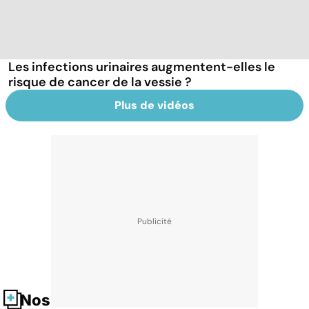
Les infections urinaires augmentent-elles le
risque de cancer de la vessie ?
Plus de vidéos
Nos fiches santé