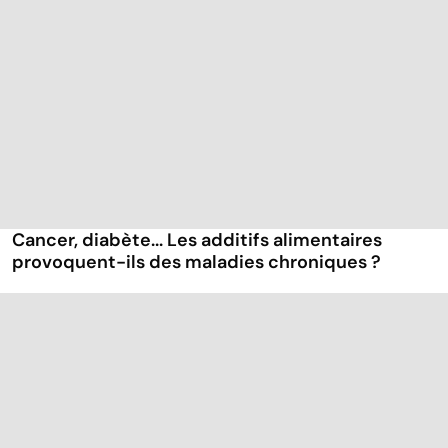
Cancer, diabète... Les additifs alimentaires
provoquent-ils des maladies chroniques ?