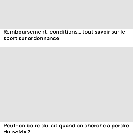
Remboursement, conditions... tout savoir sur le
sport sur ordonnance
Peut-on boire du lait quand on cherche à perdre
du poids ?