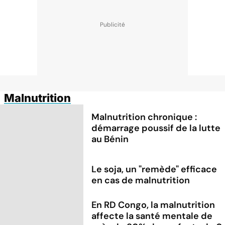
Malnutrition
Malnutrition chronique :
démarrage poussif de la lutte
au Bénin
Le soja, un "remède" efficace
en cas de malnutrition
En RD Congo, la malnutrition
affecte la santé mentale de