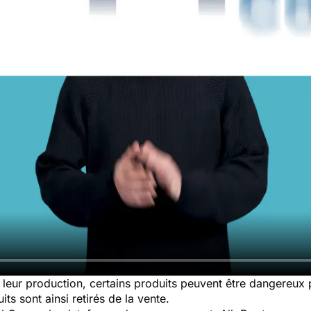
leur production, certains produits peuvent être dangereux
ts sont ainsi retirés de la vente.