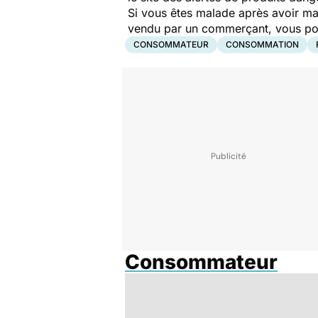
Si vous êtes malade après avoir ma
vendu par un commerçant, vous pouv
CONSOMMATEUR
CONSOMMATION
Consommateur