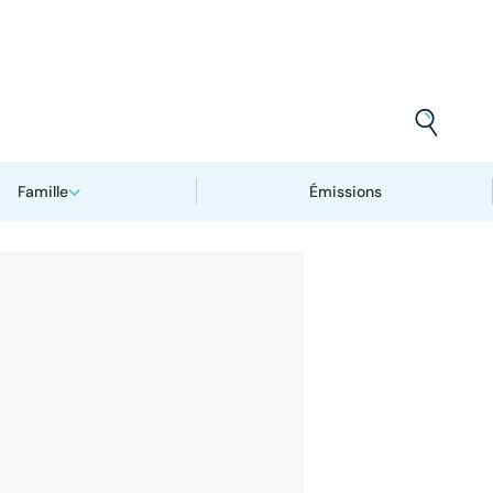
Famille
Émissions