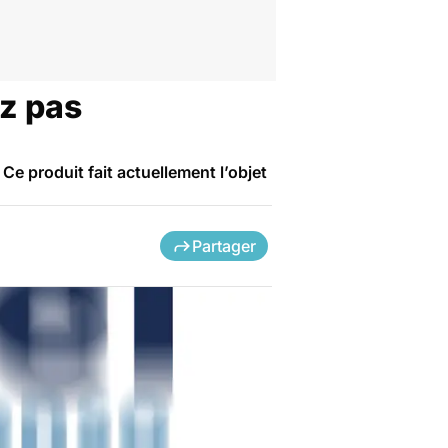
ez pas
e produit fait actuellement l’objet
Partager