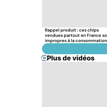
Rappel produit : ces chips
vendues partout en France s
impropres à la consommation
Plus de vidéos