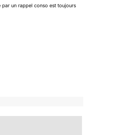
 par un rappel conso est toujours