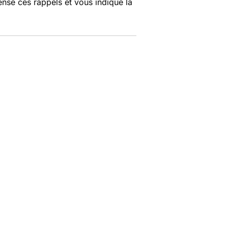
nse ces rappels et vous indique la