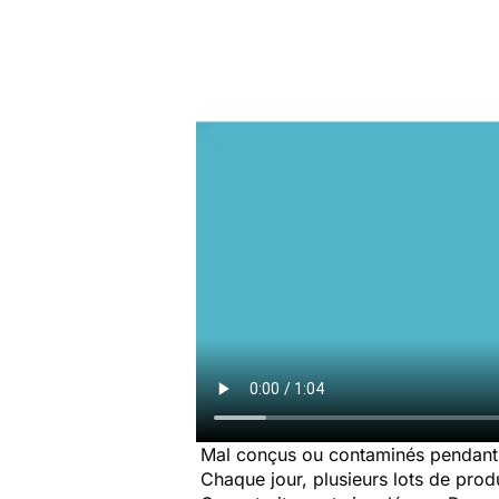
Mal conçus ou contaminés pendant 
Chaque jour, plusieurs lots de produi