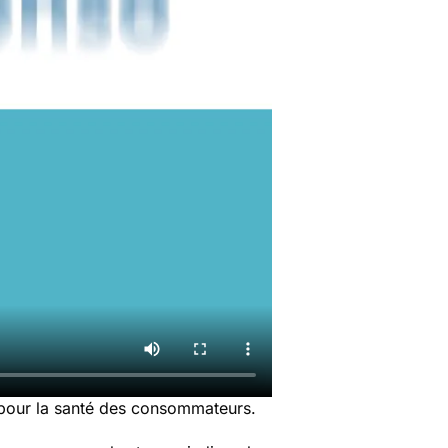
 pour la santé des consommateurs.