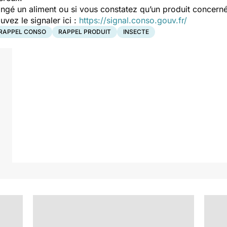
ngé un aliment ou si vous constatez qu’un produit concerné
ez le signaler ici :
https://signal.conso.gouv.fr/
RAPPEL CONSO
RAPPEL PRODUIT
INSECTE