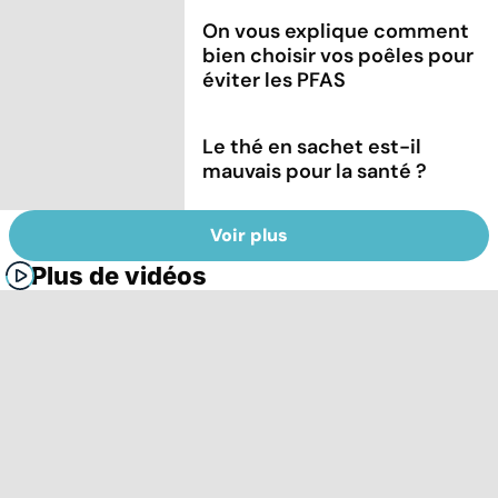
On vous explique comment
bien choisir vos poêles pour
éviter les PFAS
Le thé en sachet est-il
mauvais pour la santé ?
Voir plus
Plus de vidéos