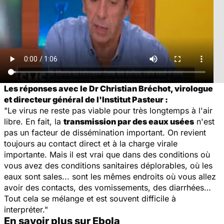
Les réponses avec le Dr Christian Bréchot, virologue
et directeur général de l'Institut Pasteur :
"Le virus ne reste pas viable pour très longtemps à l'air
libre. En fait, la
transmission par des eaux usées
n'est
pas un facteur de dissémination important. On revient
toujours au contact direct et à la charge virale
importante. Mais il est vrai que dans des conditions où
vous avez des conditions sanitaires déplorables, où les
eaux sont sales... sont les mêmes endroits où vous allez
avoir des contacts, des vomissements, des diarrhées…
Tout cela se mélange et est souvent difficile à
interpréter."
En savoir plus sur Ebola