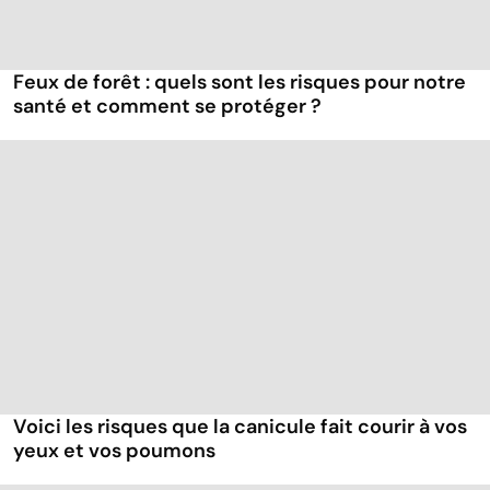
Feux de forêt : quels sont les risques pour notre
santé et comment se protéger ?
Voici les risques que la canicule fait courir à vos
yeux et vos poumons