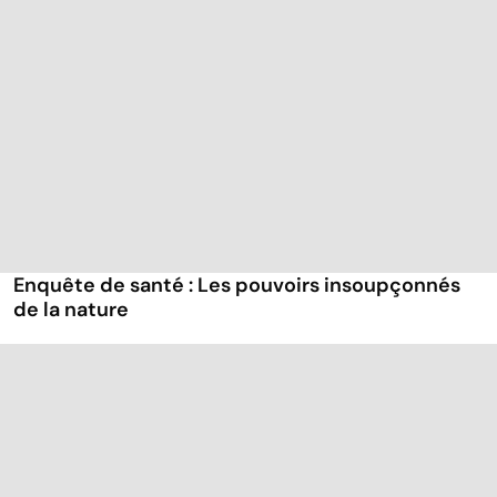
Enquête de santé : Les pouvoirs insoupçonnés
de la nature