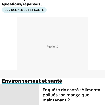
Questions/réponses :
ENVIRONNEMENT ET SANTÉ
Environnement et santé
Enquête de santé : Aliments
pollués : on mange quoi
maintenant ?