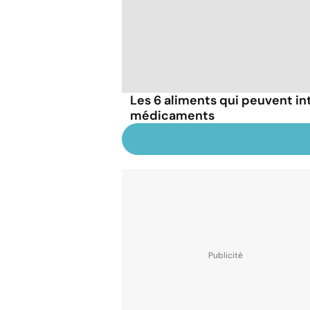
Les 6 aliments qui peuvent in
médicaments