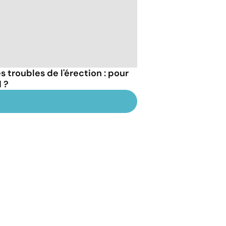
 troubles de l'érection : pour
 ?