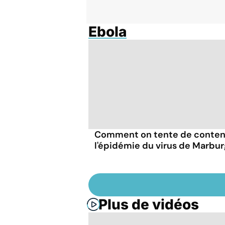
Ebola
Comment on tente de conten
l'épidémie du virus de Marbu
Plus de vidéos