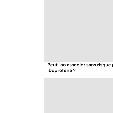
Peut-on associer sans risque
ibuprofène ?