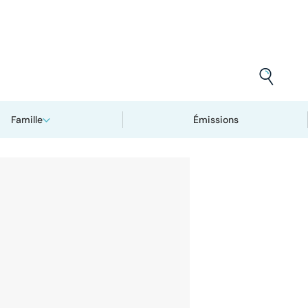
Famille
Émissions