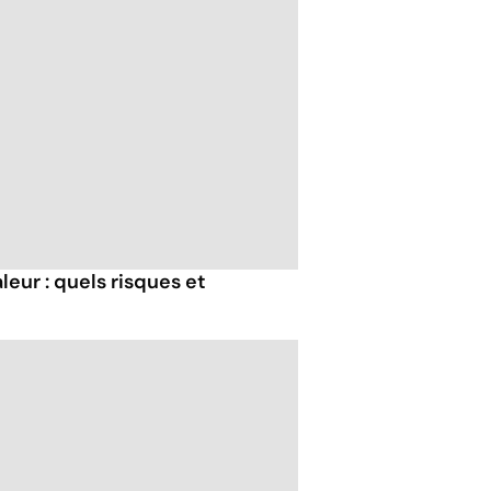
eur : quels risques et