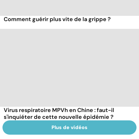
Comment guérir plus vite de la grippe ?
Virus respiratoire MPVh en Chine : faut-il
s'inquiéter de cette nouvelle épidémie ?
Plus de vidéos