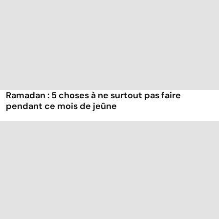
Ramadan : 5 choses à ne surtout pas faire
pendant ce mois de jeûne