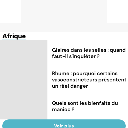
Afrique
Glaires dans les selles : quand
faut-il s'inquiéter ?
Rhume : pourquoi certains
vasoconstricteurs présentent
un réel danger
Quels sont les bienfaits du
manioc ?
Voir plus