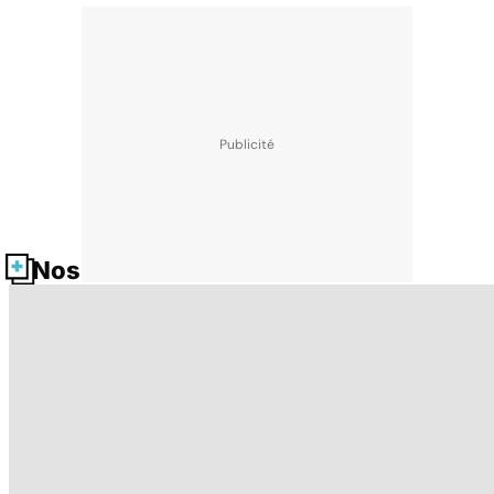
Nos fiches santé