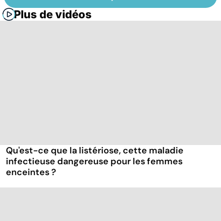
Plus de vidéos
Qu'est-ce que la listériose, cette maladie
infectieuse dangereuse pour les femmes
enceintes ?