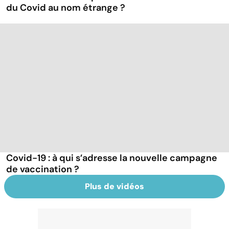
du Covid au nom étrange ?
Covid-19 : à qui s’adresse la nouvelle campagne
de vaccination ?
Plus de vidéos