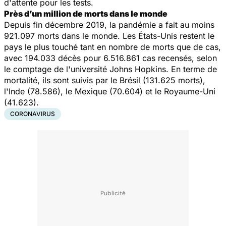
d'attente pour les tests.
Près d’un million de morts dans le monde
Depuis fin décembre 2019, la pandémie a fait au moins
921.097 morts dans le monde. Les États-Unis restent le
pays le plus touché tant en nombre de morts que de cas,
avec 194.033 décès pour 6.516.861 cas recensés, selon
le comptage de l'université Johns Hopkins. En terme de
mortalité, ils sont suivis par le Brésil (131.625 morts),
l'Inde (78.586), le Mexique (70.604) et le Royaume-Uni
(41.623).
CORONAVIRUS