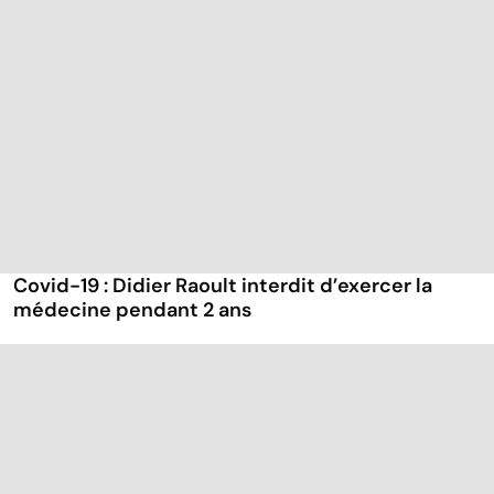
Covid-19 : Didier Raoult interdit d’exercer la
médecine pendant 2 ans