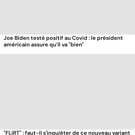
Joe Biden testé positif au Covid : le président
américain assure qu’il va "bien"
"FLiRT" : faut-il s'inquiéter de ce nouveau variant