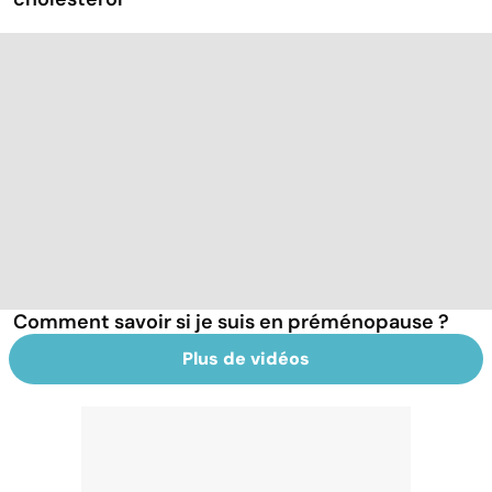
Comment savoir si je suis en préménopause ?
Plus de vidéos