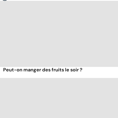
Peut-on manger des fruits le soir ?