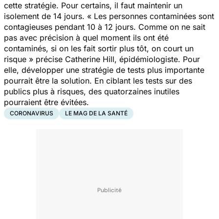
cette stratégie. Pour certains, il faut maintenir un
isolement de 14 jours.
« Les personnes contaminées sont
contagieuses pendant 10 à 12 jours. Comme on ne sait
pas avec précision à quel moment ils ont été
contaminés, si on les fait sortir plus tôt, on court un
risque »
précise Catherine Hill, épidémiologiste. Pour
elle, développer une stratégie de tests plus importante
pourrait être la solution. En ciblant les tests sur des
publics plus à risques, des quatorzaines inutiles
pourraient être évitées.
CORONAVIRUS
LE MAG DE LA SANTÉ