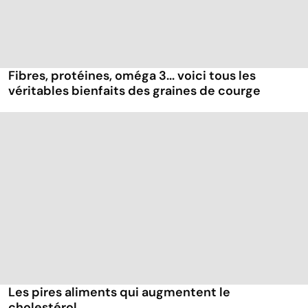
Fibres, protéines, oméga 3... voici tous les
véritables bienfaits des graines de courge
Les pires aliments qui augmentent le
cholestérol