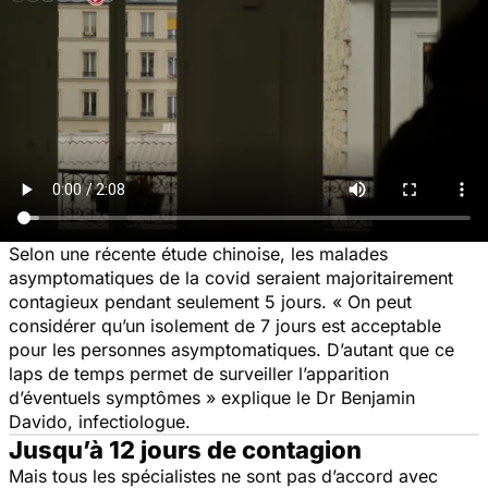
Selon une récente étude chinoise, les malades
asymptomatiques de la covid seraient majoritairement
contagieux pendant seulement 5 jours.
« On peut
considérer qu’un isolement de 7 jours est acceptable
pour les personnes asymptomatiques. D’autant que ce
laps de temps permet de surveiller l’apparition
d’éventuels symptômes »
explique le Dr Benjamin
Davido, infectiologue.
Jusqu’à 12 jours de contagion
Mais tous les spécialistes ne sont pas d’accord avec