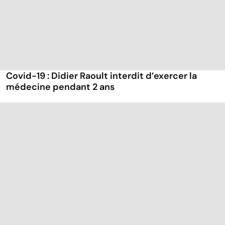
Covid-19 : Didier Raoult interdit d’exercer la
médecine pendant 2 ans