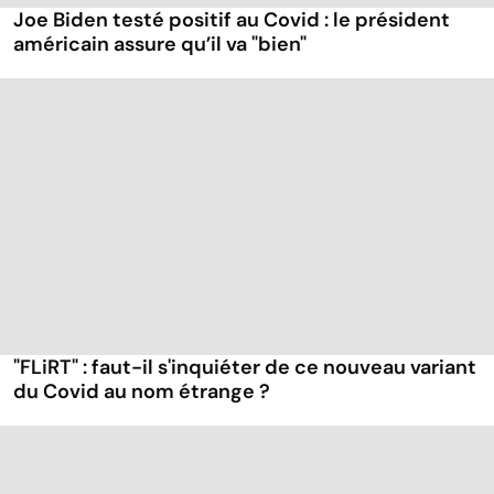
Joe Biden testé positif au Covid : le président
américain assure qu’il va "bien"
"FLiRT" : faut-il s'inquiéter de ce nouveau variant
du Covid au nom étrange ?