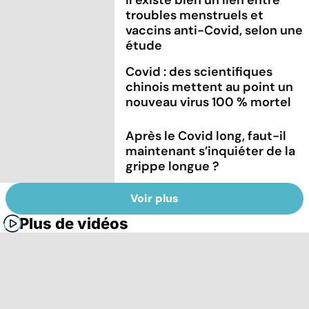
troubles menstruels et
vaccins anti-Covid, selon une
étude
Covid : des scientifiques
chinois mettent au point un
nouveau virus 100 % mortel
Après le Covid long, faut-il
maintenant s’inquiéter de la
grippe longue ?
Voir plus
Plus de vidéos