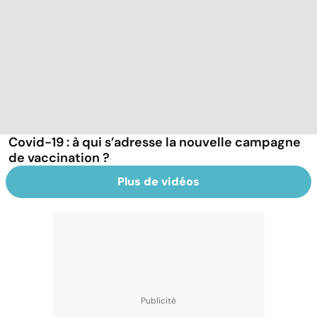
Covid-19 : à qui s’adresse la nouvelle campagne
de vaccination ?
Plus de vidéos