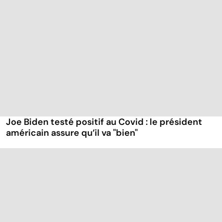
Joe Biden testé positif au Covid : le président
américain assure qu’il va "bien"