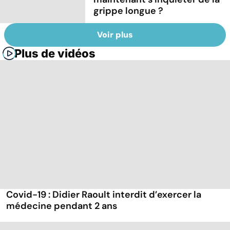
grippe longue ?
Voir plus
Plus de vidéos
Covid-19 : Didier Raoult interdit d’exercer la
médecine pendant 2 ans