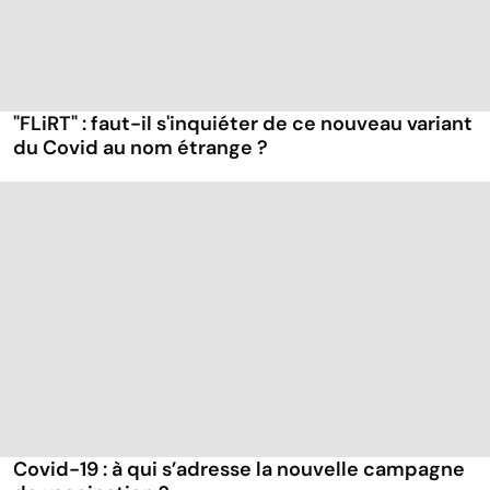
"FLiRT" : faut-il s'inquiéter de ce nouveau variant
du Covid au nom étrange ?
Covid-19 : à qui s’adresse la nouvelle campagne