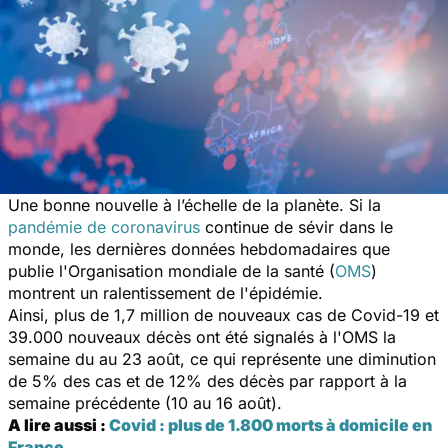
Une bonne nouvelle à l’échelle de la planète. Si la
pandémie de coronavirus
continue de sévir dans le
monde, les dernières données hebdomadaires que
publie l'Organisation mondiale de la santé (
OMS
)
montrent un ralentissement de l'épidémie.
Ainsi, plus de 1,7 million de nouveaux cas de Covid-19 et
39.000 nouveaux décès ont été signalés à l'OMS la
semaine du au 23 août, ce qui représente une diminution
de 5% des cas et de 12% des décès par rapport à la
semaine précédente (10 au 16 août).
A lire aussi :
Covid : plus de 1.800 morts à domicile en
France