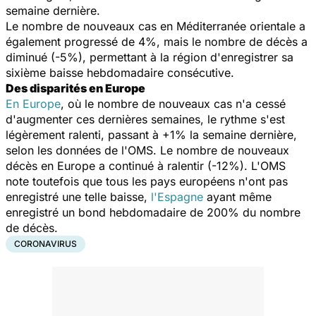
semaine dernière.
Le nombre de nouveaux cas en Méditerranée orientale a
également progressé de 4%, mais le nombre de décès a
diminué (-5%), permettant à la région d'enregistrer sa
sixième baisse hebdomadaire consécutive.
Des disparités en Europe
En Europe
, où le nombre de nouveaux cas n'a cessé
d'augmenter ces dernières semaines, le rythme s'est
légèrement ralenti, passant à +1% la semaine dernière,
selon les données de l'OMS. Le nombre de nouveaux
décès en Europe a continué à ralentir (-12%). L'OMS
note toutefois que tous les pays européens n'ont pas
enregistré une telle baisse,
l'Espagne
ayant même
enregistré un bond hebdomadaire de 200% du nombre
de décès.
CORONAVIRUS