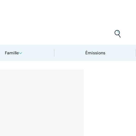
Famille
Émissions