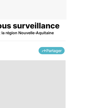
ous surveillance
 la région Nouvelle-Aquitaine
Partager