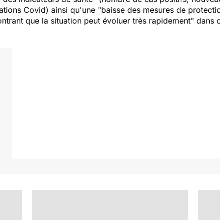
tions Covid) ainsi qu'une "
baisse des mesures de protectio
montrant que la situation peut évoluer très rapidement
" dans 