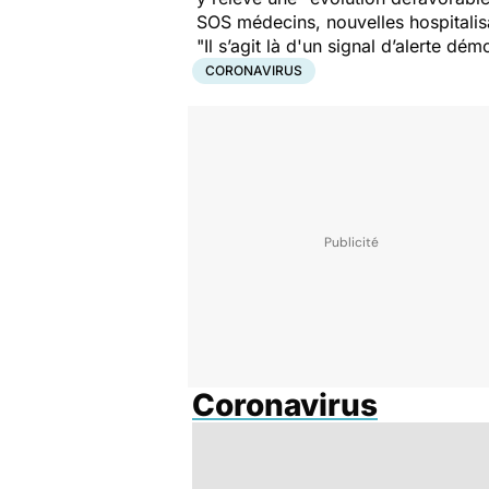
SOS médecins, nouvelles hospitalisa
"
Il s’agit là d'un signal d’alerte dé
CORONAVIRUS
Coronavirus