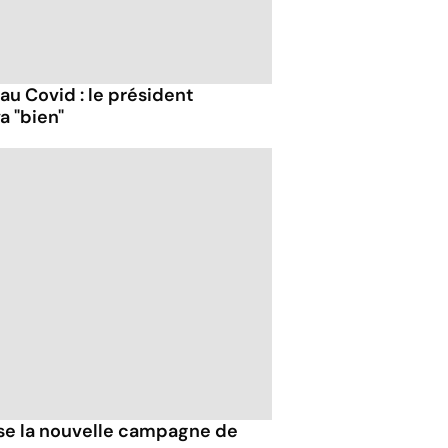
 au Covid : le président
a "bien"
esse la nouvelle campagne de