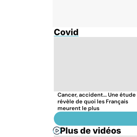
Covid
Cancer, accident... Une étude
révèle de quoi les Français
meurent le plus
Plus de vidéos