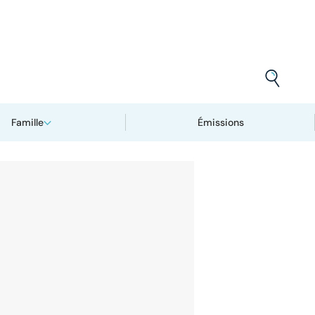
Famille
Émissions