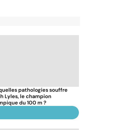
quelles pathologies souffre
h Lyles, le champion
mpique du 100 m ?