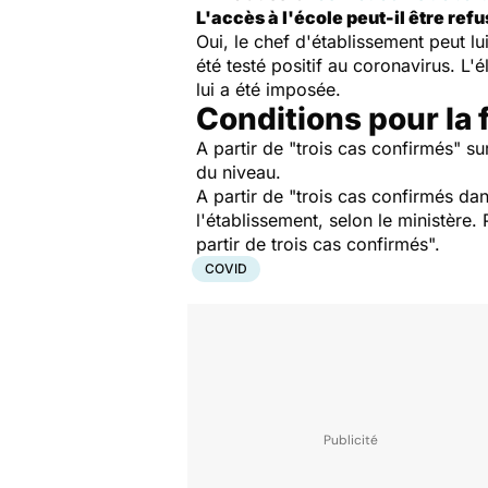
L'accès à l'école peut-il être refu
Oui, le chef d'établissement peut l
été testé positif au coronavirus. L'
lui a été imposée.
Conditions pour la
A partir de "trois cas confirmés" s
du niveau.
A partir de "trois cas confirmés dan
l'établissement, selon le ministère.
partir de trois cas confirmés".
COVID