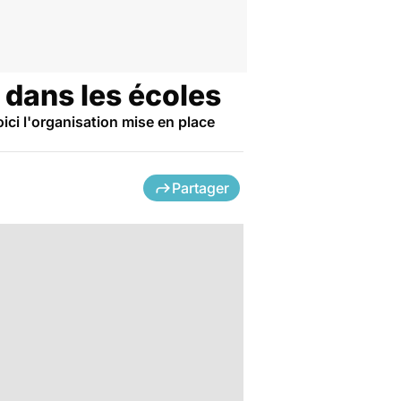
 dans les écoles
Voici l'organisation mise en place
Partager