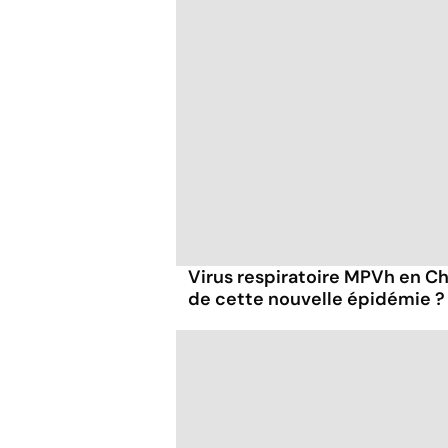
Virus respiratoire MPVh en Chi
de cette nouvelle épidémie ?