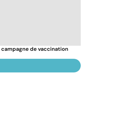
la campagne de vaccination