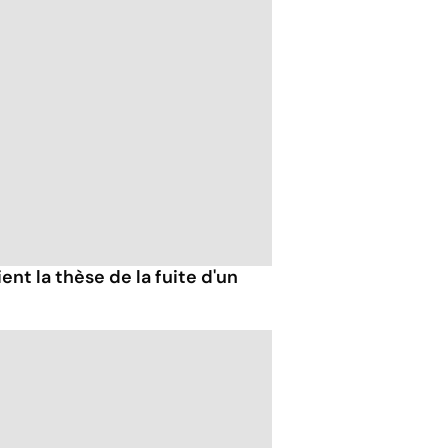
ent la thèse de la fuite d'un