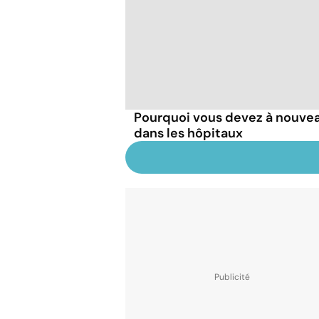
Pourquoi vous devez à nouve
dans les hôpitaux