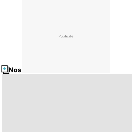
Nos fiches santé