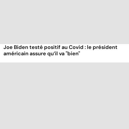
Joe Biden testé positif au Covid : le président
américain assure qu’il va "bien"