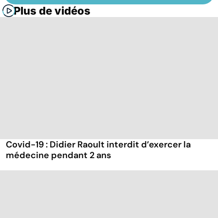
Plus de vidéos
Covid-19 : Didier Raoult interdit d’exercer la
médecine pendant 2 ans