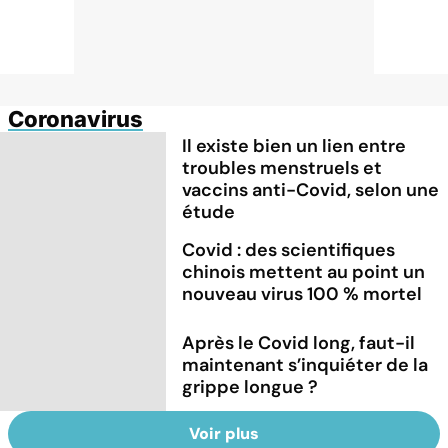
Coronavirus
Il existe bien un lien entre
troubles menstruels et
vaccins anti-Covid, selon une
étude
Covid : des scientifiques
chinois mettent au point un
nouveau virus 100 % mortel
Après le Covid long, faut-il
maintenant s’inquiéter de la
grippe longue ?
Voir plus