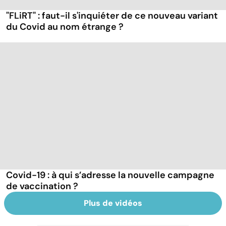
"FLiRT" : faut-il s'inquiéter de ce nouveau variant
du Covid au nom étrange ?
Covid-19 : à qui s’adresse la nouvelle campagne
de vaccination ?
Plus de vidéos