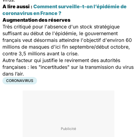
A lire aussi :
Comment surveille-t-on l’épidémie de
coronavirus en France ?
Augmentation des réserves
Très critiqué pour l'absence d'un stock stratégique
suffisant au début de l'épidémie, le gouvernement
français veut désormais atteindre l'objectif d'environ 60
millions de masques d'ici fin septembre/début octobre,
contre 3,5 millions avant la crise.
Autre facteur qui justifie le revirement des autorités
françaises : les "incertitudes" sur la transmission du virus
dans l’air.
CORONAVIRUS