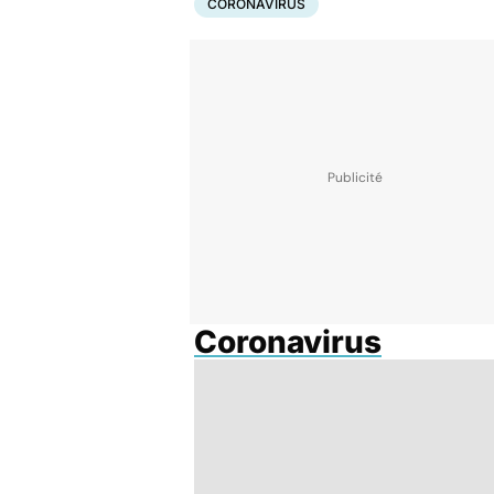
CORONAVIRUS
Coronavirus