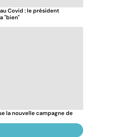
 au Covid : le président
a "bien"
esse la nouvelle campagne de