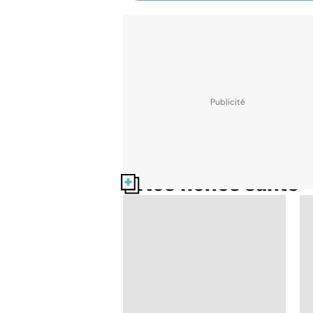
Nos fiches santé