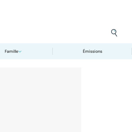
Famille
Émissions