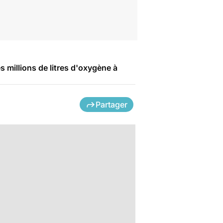
s millions de litres d'oxygène à
Partager