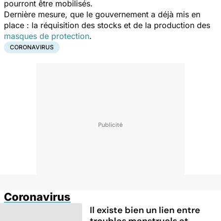
pourront être mobilisés.
Dernière mesure, que le gouvernement a déjà mis en
place : la réquisition des stocks et de la production des
masques de protection
.
CORONAVIRUS
Coronavirus
Il existe bien un lien entre
troubles menstruels et