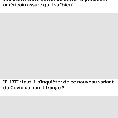
américain assure qu’il va "bien"
"FLiRT" : faut-il s'inquiéter de ce nouveau variant
du Covid au nom étrange ?