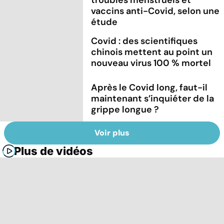
vaccins anti-Covid, selon une
étude
Covid : des scientifiques
chinois mettent au point un
nouveau virus 100 % mortel
Après le Covid long, faut-il
maintenant s’inquiéter de la
grippe longue ?
Voir plus
Plus de vidéos