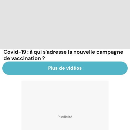
Covid-19 : à qui s’adresse la nouvelle campagne
de vaccination ?
Plus de vidéos