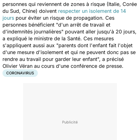
personnes qui reviennent de zones à risque (Italie, Corée
du Sud, Chine) doivent
respecter un isolement de 14
jours
pour éviter un risque de propagation. Ces
personnes bénéficient "
d'un arrêt de travail et
d'indemnités journalières
" pouvant aller jusqu'à 20 jours,
a expliqué le ministre de la Santé. Ces mesures
s'appliquent aussi aux "
parents dont l'enfant fait l'objet
d'une mesure d'isolement et qui ne peuvent donc pas se
rendre au travail pour garder leur enfant
", a précisé
Olivier Véran au cours d'une conférence de presse.
CORONAVIRUS