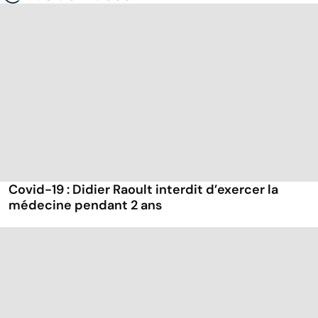
Covid-19 : Didier Raoult interdit d’exercer la
médecine pendant 2 ans