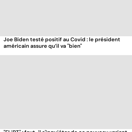
Joe Biden testé positif au Covid : le président
américain assure qu’il va "bien"