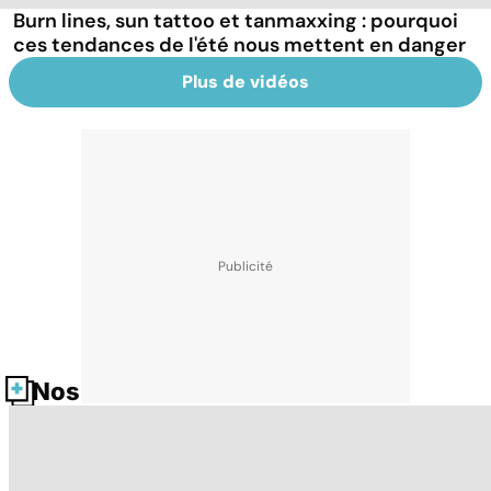
Burn lines, sun tattoo et tanmaxxing : pourquoi
ces tendances de l'été nous mettent en danger
Plus de vidéos
Nos fiches santé