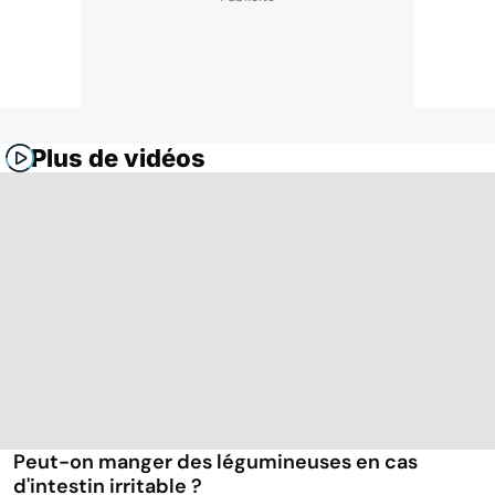
Plus de vidéos
Peut-on manger des légumineuses en cas
d'intestin irritable ?