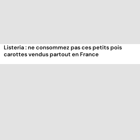
Listeria : ne consommez pas ces petits pois
carottes vendus partout en France