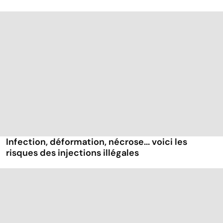
Infection, déformation, nécrose... voici les
risques des injections illégales