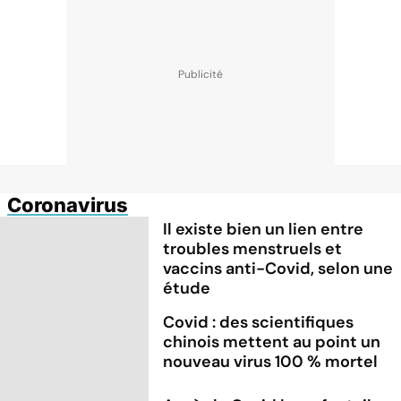
Coronavirus
Il existe bien un lien entre
troubles menstruels et
vaccins anti-Covid, selon une
étude
Covid : des scientifiques
chinois mettent au point un
nouveau virus 100 % mortel