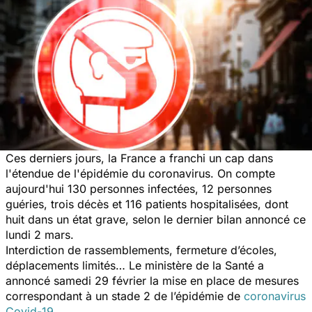
Ces derniers jours, la France a franchi un cap dans
l'étendue de l'épidémie du coronavirus. On compte
aujourd'hui 130 personnes infectées, 12 personnes
guéries, trois décès et 116 patients hospitalisées, dont
huit dans un état grave, selon le dernier bilan annoncé ce
lundi 2 mars.
Interdiction de rassemblements, fermeture d’écoles,
déplacements limités… Le ministère de la Santé a
annoncé samedi 29 février la mise en place de mesures
correspondant à un stade 2 de l’épidémie de
coronavirus
Covid-19
.