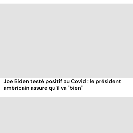
Joe Biden testé positif au Covid : le président
américain assure qu’il va "bien"