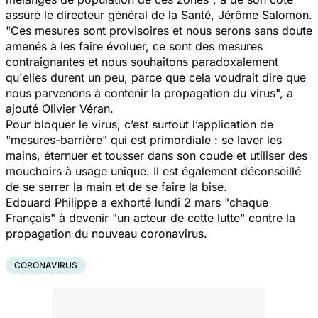
assuré le directeur général de la Santé, Jérôme Salomon.
"
Ces mesures sont provisoires et nous serons sans doute
amenés à les faire évoluer, ce sont des mesures
contraignantes et nous souhaitons paradoxalement
qu'elles durent un peu, parce que cela voudrait dire que
nous parvenons à contenir la propagation du virus
", a
ajouté Olivier Véran.
Pour bloquer le virus, c’est surtout l’application de
"
mesures-barrière
" qui est primordiale : se laver les
mains, éternuer et tousser dans son coude et utiliser des
mouchoirs à usage unique. Il est également déconseillé
de se serrer la main et de se faire la bise.
Edouard Philippe a exhorté lundi 2 mars "chaque
Français" à devenir "un acteur de cette lutte" contre la
propagation du nouveau coronavirus.
CORONAVIRUS