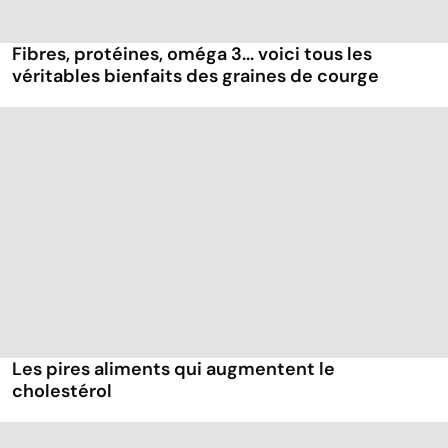
Fibres, protéines, oméga 3... voici tous les
véritables bienfaits des graines de courge
Les pires aliments qui augmentent le
cholestérol