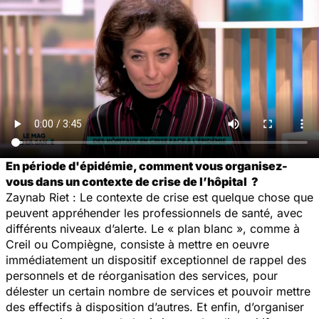
En période d'épidémie, comment vous organisez-
vous dans un contexte de crise de l’hôpital ?
Zaynab Riet : Le contexte de crise est quelque chose que
peuvent appréhender les professionnels de santé, avec
différents niveaux d’alerte. Le « plan blanc », comme à
Creil ou Compiègne, consiste à mettre en oeuvre
immédiatement un dispositif exceptionnel de rappel des
personnels et de réorganisation des services, pour
délester un certain nombre de services et pouvoir mettre
des effectifs à disposition d’autres. Et enfin, d’organiser