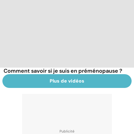
Comment savoir si je suis en préménopause ?
Plus de vidéos