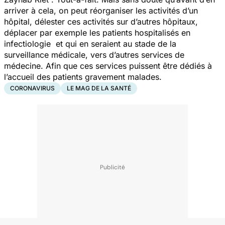
arriver à cela, on peut réorganiser les activités d’un
hôpital, délester ces activités sur d’autres hôpitaux,
déplacer par exemple les patients hospitalisés en
infectiologie et qui en seraient au stade de la
surveillance médicale, vers d’autres services de
médecine. Afin que ces services puissent être dédiés à
l’accueil des patients gravement malades.
CORONAVIRUS
LE MAG DE LA SANTÉ