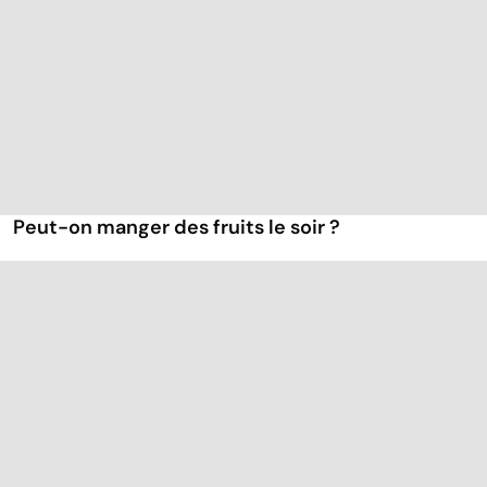
Peut-on manger des fruits le soir ?