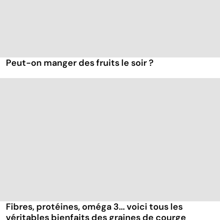
Peut-on manger des fruits le soir ?
Fibres, protéines, oméga 3... voici tous les
véritables bienfaits des graines de courge