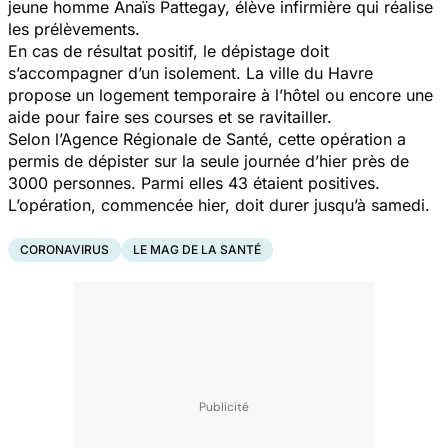
jeune homme Anaïs Pattegay, élève infirmière qui réalise
les prélèvements.
En cas de résultat positif, le dépistage doit
s’accompagner d’un isolement. La ville du Havre
propose un logement temporaire à l’hôtel ou encore une
aide pour faire ses courses et se ravitailler.
Selon l’Agence Régionale de Santé, cette opération a
permis de dépister sur la seule journée d’hier près de
3000 personnes. Parmi elles 43 étaient positives.
L’opération, commencée hier, doit durer jusqu’à samedi.
CORONAVIRUS
LE MAG DE LA SANTÉ