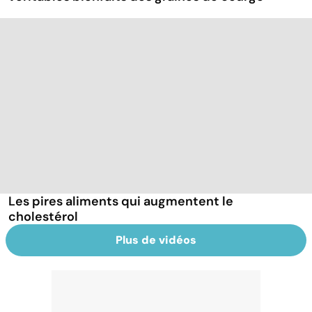
Les pires aliments qui augmentent le
cholestérol
Plus de vidéos