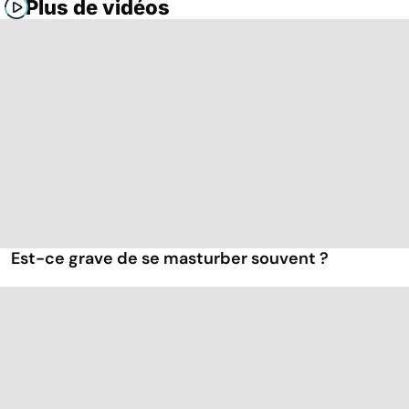
Plus de vidéos
Est-ce grave de se masturber souvent ?