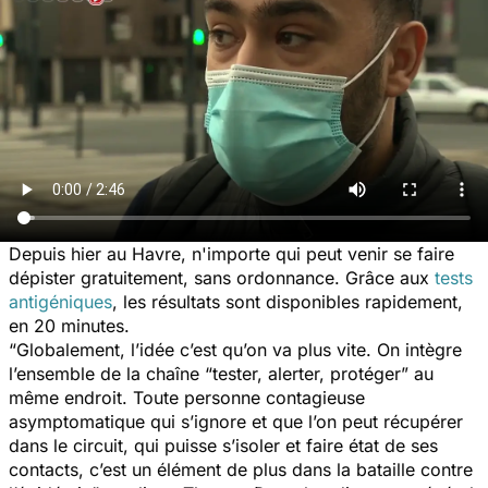
Depuis hier au Havre, n'importe qui peut venir se faire
dépister gratuitement, sans ordonnance. Grâce aux
tests
antigéniques
, les résultats sont disponibles rapidement,
en 20 minutes.
“
Globalement, l’idée c’est qu’on va plus vite. On intègre
l’ensemble de la chaîne “tester, alerter, protéger” au
même endroit. Toute personne contagieuse
asymptomatique qui s’ignore et que l’on peut récupérer
dans le circuit, qui puisse s’isoler et faire état de ses
contacts, c’est un élément de plus dans la bataille contre