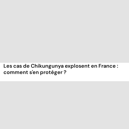
Les cas de Chikungunya explosent en France :
comment s'en protéger ?