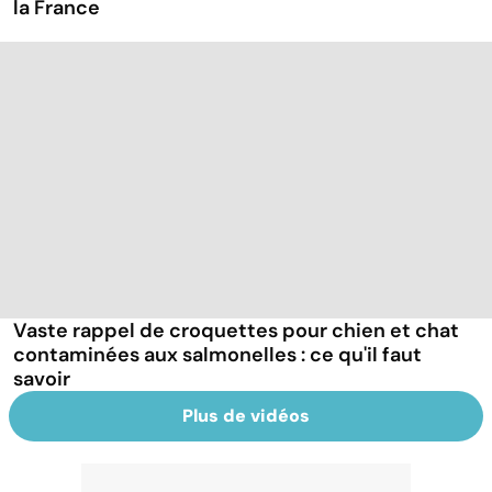
la France
Vaste rappel de croquettes pour chien et chat
contaminées aux salmonelles : ce qu'il faut
savoir
Plus de vidéos