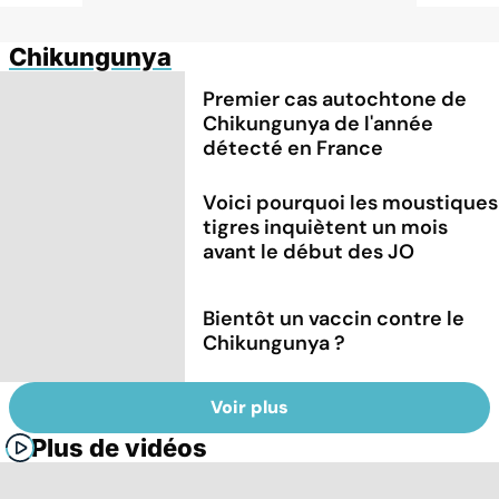
Chikungunya
Premier cas autochtone de
Chikungunya de l'année
détecté en France
Voici pourquoi les moustiques
tigres inquiètent un mois
avant le début des JO
Bientôt un vaccin contre le
Chikungunya ?
Voir plus
Plus de vidéos