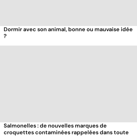
Dormir avec son animal, bonne ou mauvaise idée
?
Salmonelles : de nouvelles marques de
croquettes contaminées rappelées dans toute