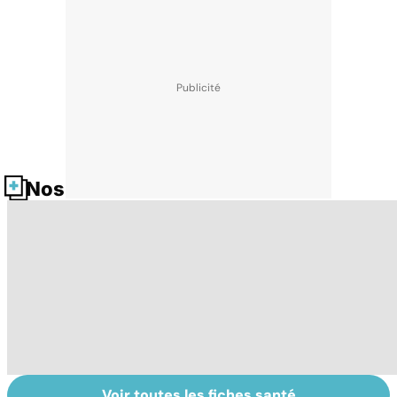
Nos fiches santé
Voir toutes les fiches santé