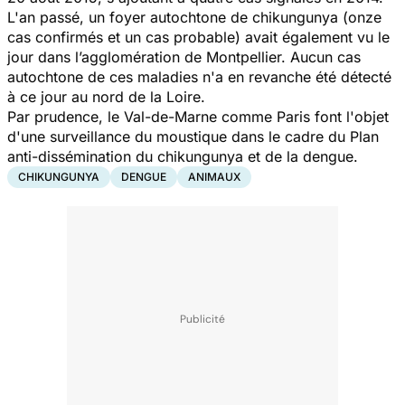
L'an passé, un foyer autochtone de chikungunya (onze
cas confirmés et un cas probable) avait également vu le
jour dans l’agglomération de Montpellier. Aucun cas
autochtone de ces maladies n'a en revanche été détecté
à ce jour au nord de la Loire.
Par prudence, le Val-de-Marne comme Paris font l'objet
d'une surveillance du moustique dans le cadre du Plan
anti-dissémination du chikungunya et de la dengue.
CHIKUNGUNYA
DENGUE
ANIMAUX