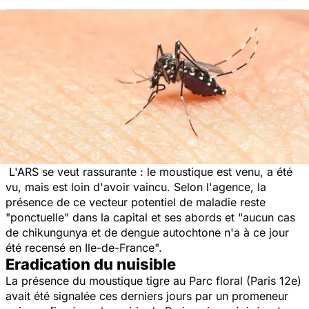
L'ARS se veut rassurante : le moustique est venu, a été
vu, mais est loin d'avoir vaincu. Selon l'agence, la
présence de ce vecteur potentiel de maladie reste
"ponctuelle" dans la capital et ses abords et "aucun cas
de chikungunya et de dengue autochtone n'a à ce jour
été recensé en Ile-de-France".
Eradication du nuisible
La présence du moustique tigre au Parc floral (Paris 12e)
avait été signalée ces derniers jours par un promeneur