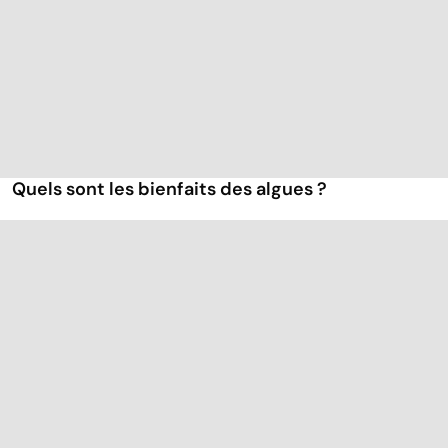
Quels sont les bienfaits des algues ?