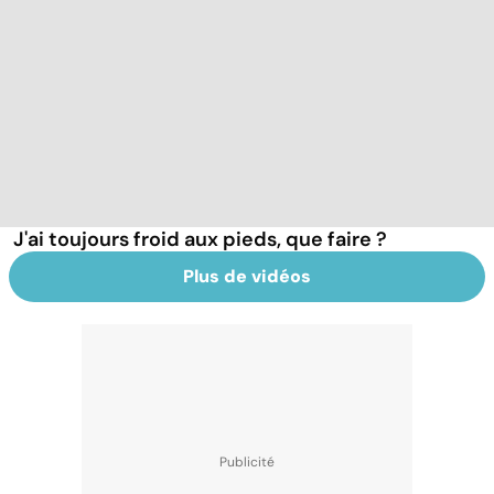
J'ai toujours froid aux pieds, que faire ?
Plus de vidéos