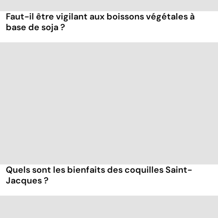
Faut-il être vigilant aux boissons végétales à
base de soja ?
Quels sont les bienfaits des coquilles Saint-
Jacques ?