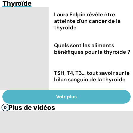
Thyroïde
Laura Felpin révèle être
atteinte d'un cancer de la
thyroïde
Quels sont les aliments
bénéfiques pour la thyroïde ?
TSH, T4, T3... tout savoir sur le
bilan sanguin de la thyroïde
Voir plus
Plus de vidéos