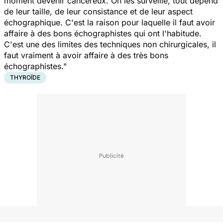
moment devenir cancéreux. On les surveille, tout dépend
de leur taille, de leur consistance et de leur aspect
échographique. C'est la raison pour laquelle il faut avoir
affaire à des bons échographistes qui ont l'habitude.
C'est une des limites des techniques non chirurgicales, il
faut vraiment à avoir affaire à des très bons
échographistes."
THYROÏDE