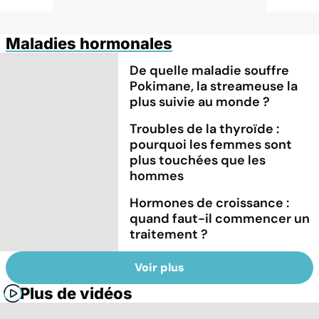
Maladies hormonales
De quelle maladie souffre
Pokimane, la streameuse la
plus suivie au monde ?
Troubles de la thyroïde :
pourquoi les femmes sont
plus touchées que les
hommes
Hormones de croissance :
quand faut-il commencer un
traitement ?
Voir plus
Plus de vidéos