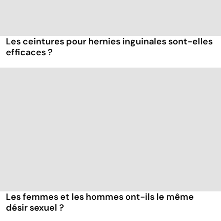
Les ceintures pour hernies inguinales sont-elles
efficaces ?
Les femmes et les hommes ont-ils le même
désir sexuel ?