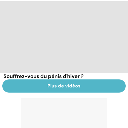
Souffrez-vous du pénis d'hiver ?
Plus de vidéos