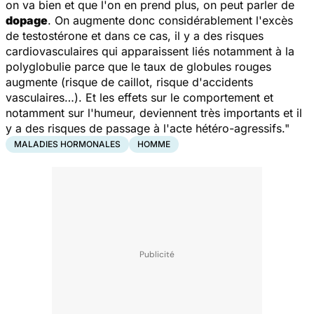
on va bien et que l'on en prend plus, on peut parler de
dopage
. On augmente donc considérablement l'excès
de testostérone et dans ce cas, il y a des risques
cardiovasculaires qui apparaissent liés notamment à la
polyglobulie parce que le taux de globules rouges
augmente (risque de caillot, risque d'accidents
vasculaires…). Et les effets sur le comportement et
notamment sur l'humeur, deviennent très importants et il
y a des risques de passage à l'acte hétéro-agressifs."
MALADIES HORMONALES
HOMME