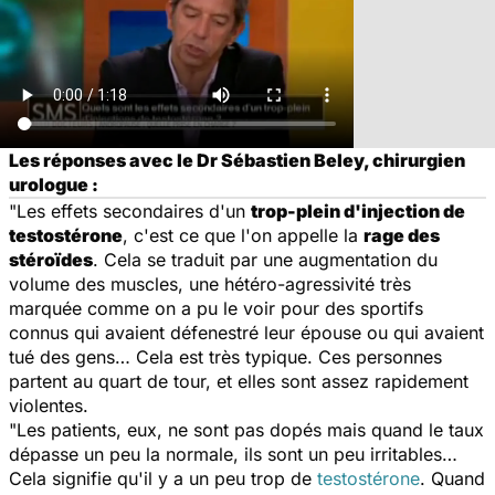
Les réponses avec le Dr Sébastien Beley, chirurgien
urologue :
"Les effets secondaires d'un
trop-plein d'injection de
testostérone
, c'est ce que l'on appelle la
rage des
stéroïdes
. Cela se traduit par une augmentation du
volume des muscles, une hétéro-agressivité très
marquée comme on a pu le voir pour des sportifs
connus qui avaient défenestré leur épouse ou qui avaient
tué des gens… Cela est très typique. Ces personnes
partent au quart de tour, et elles sont assez rapidement
violentes.
"Les patients, eux, ne sont pas dopés mais quand le taux
dépasse un peu la normale, ils sont un peu irritables…
Cela signifie qu'il y a un peu trop de
testostérone
. Quand