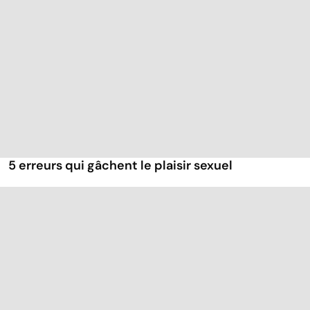
5 erreurs qui gâchent le plaisir sexuel