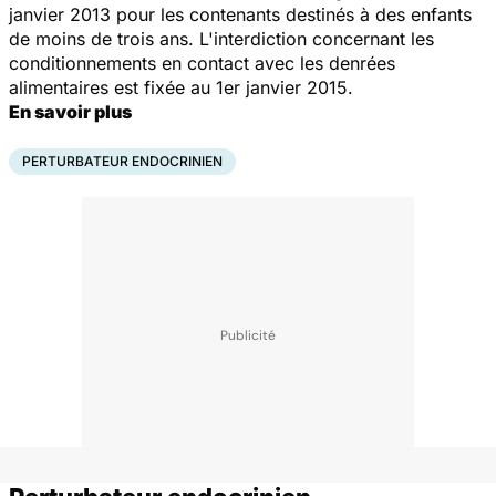
janvier 2013 pour les contenants destinés à des enfants
de moins de trois ans. L'interdiction concernant les
conditionnements en contact avec les denrées
alimentaires est fixée au 1er janvier 2015.
En savoir plus
PERTURBATEUR ENDOCRINIEN