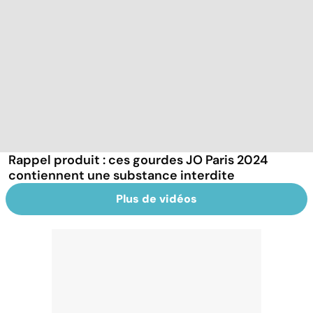
Rappel produit : ces gourdes JO Paris 2024
contiennent une substance interdite
Plus de vidéos