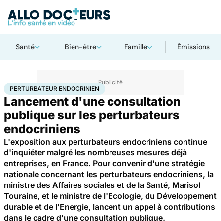
Santé
Bien-être
Famille
Émissions
Accueil
Santé
Perturbateur endocrinien
PERTURBATEUR ENDOCRINIEN
Lancement d'une consultation
publique sur les perturbateurs
endocriniens
L'exposition aux perturbateurs endocriniens continue
d'inquiéter malgré les nombreuses mesures déjà
entreprises, en France. Pour convenir d'une stratégie
nationale concernant les perturbateurs endocriniens, la
ministre des Affaires sociales et de la Santé, Marisol
Touraine, et le ministre de l'Ecologie, du Développement
durable et de l'Energie, lancent un appel à contributions
dans le cadre d'une consultation publique.