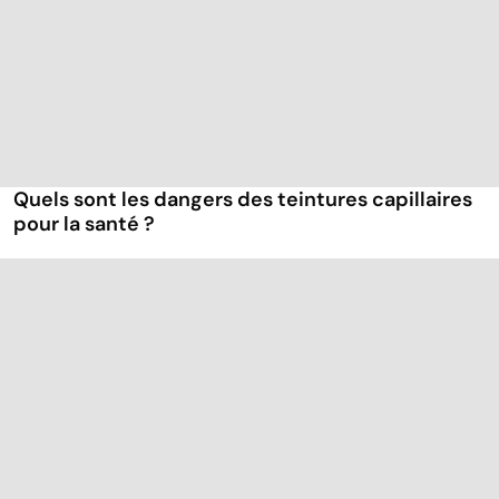
Quels sont les dangers des teintures capillaires
pour la santé ?