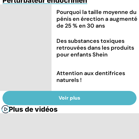
Perturbateur endocrinien
Pourquoi la taille moyenne du
pénis en érection a augmenté
de 25 % en 30 ans
Des substances toxiques
retrouvées dans les produits
pour enfants Shein
Attention aux dentifrices
naturels !
Voir plus
Plus de vidéos