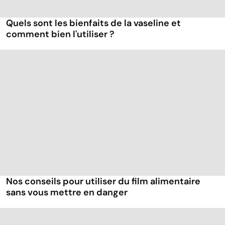
Quels sont les bienfaits de la vaseline et
comment bien l'utiliser ?
Nos conseils pour utiliser du film alimentaire
sans vous mettre en danger