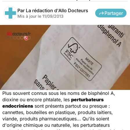
Par
La rédaction d'Allo Docteurs
Partager
Mis à jour le
11/09/2013
Plus souvent connus sous les noms de bisphénol A,
dioxine ou encore phtalate, les
perturbateurs
endocriniens
sont présents partout ou presque :
cannettes, bouteilles en plastique, produits laitiers,
viande, produits pharmaceutiques... Qu'ils soient
d'origine chimique ou naturelle, les perturbateurs