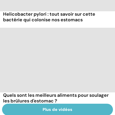
Helicobacter pylori : tout savoir sur cette
bactérie qui colonise nos estomacs
Quels sont les meilleurs aliments pour soulager
les brûlures d'estomac ?
Plus de vidéos