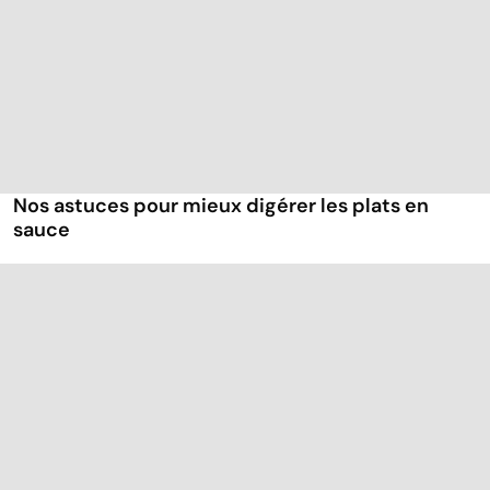
Nos astuces pour mieux digérer les plats en
sauce