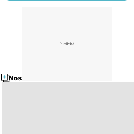
Nos fiches santé