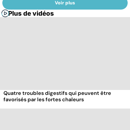
Voir plus
Plus de vidéos
Quatre troubles digestifs qui peuvent être
favorisés par les fortes chaleurs