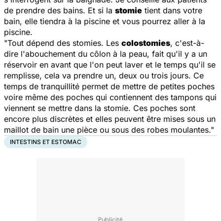
de prendre des bains. Et si la
stomie
tient dans votre
bain, elle tiendra à la piscine et vous pourrez aller à la
piscine.
"Tout dépend des stomies. Les
colostomies
, c'est-à-
dire l'abouchement du côlon à la peau, fait qu'il y a un
réservoir en avant que l'on peut laver et le temps qu'il se
remplisse, cela va prendre un, deux ou trois jours. Ce
temps de tranquillité permet de mettre de petites poches
voire même des poches qui contiennent des tampons qui
viennent se mettre dans la stomie. Ces poches sont
encore plus discrètes et elles peuvent être mises sous un
maillot de bain une pièce ou sous des robes moulantes."
INTESTINS ET ESTOMAC