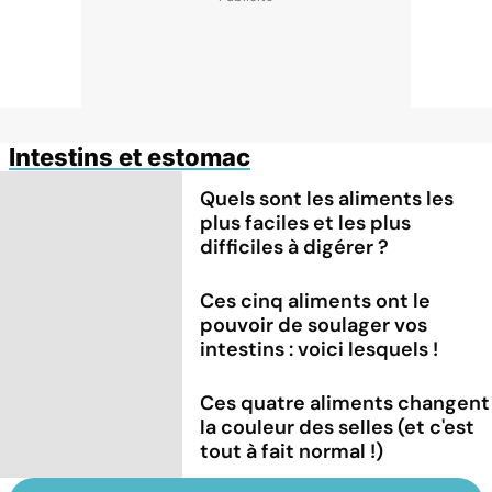
Intestins et estomac
Quels sont les aliments les
plus faciles et les plus
difficiles à digérer ?
Ces cinq aliments ont le
pouvoir de soulager vos
intestins : voici lesquels !
Ces quatre aliments changent
la couleur des selles (et c'est
tout à fait normal !)