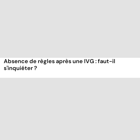
Absence de règles après une IVG : faut-il
s'inquiéter ?