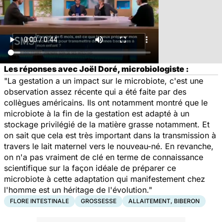
Les réponses avec Joël Doré, microbiologiste :
"La gestation a un impact sur le microbiote, c'est une
observation assez récente qui a été faite par des
collègues américains. Ils ont notamment montré que le
microbiote à la fin de la gestation est adapté à un
stockage privilégié de la matière grasse notamment. Et
on sait que cela est très important dans la transmission à
travers le lait maternel vers le nouveau-né. En revanche,
on n'a pas vraiment de clé en terme de connaissance
scientifique sur la façon idéale de préparer ce
microbiote à cette adaptation qui manifestement chez
l'homme est un héritage de l'évolution."
FLORE INTESTINALE
GROSSESSE
ALLAITEMENT, BIBERON