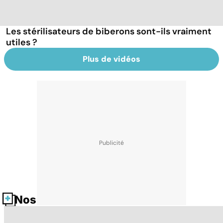
Les stérilisateurs de biberons sont-ils vraiment
utiles ?
Plus de vidéos
Nos fiches santé