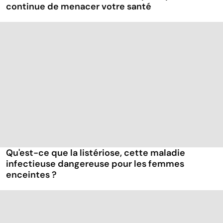
continue de menacer votre santé
Qu'est-ce que la listériose, cette maladie
infectieuse dangereuse pour les femmes
enceintes ?