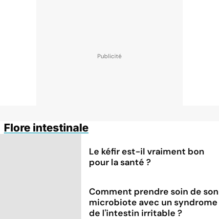
Flore intestinale
Le kéfir est-il vraiment bon
pour la santé ?
Comment prendre soin de son
microbiote avec un syndrome
de l'intestin irritable ?