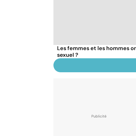
Les femmes et les hommes on
sexuel ?