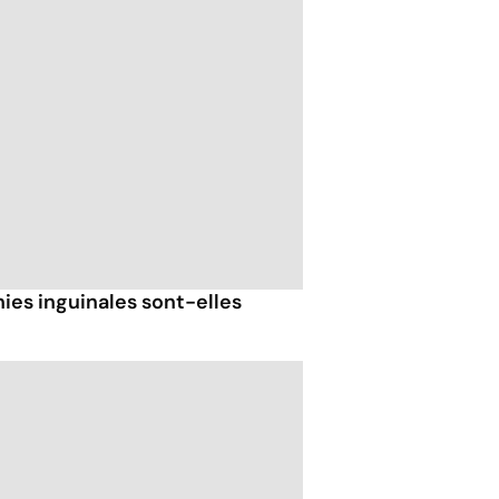
ies inguinales sont-elles