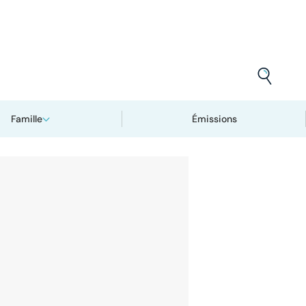
Famille
Émissions