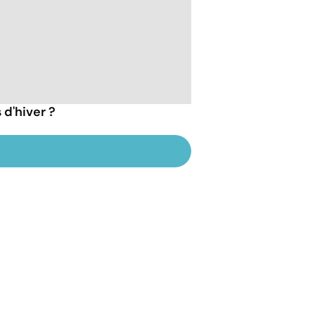
d'hiver ?