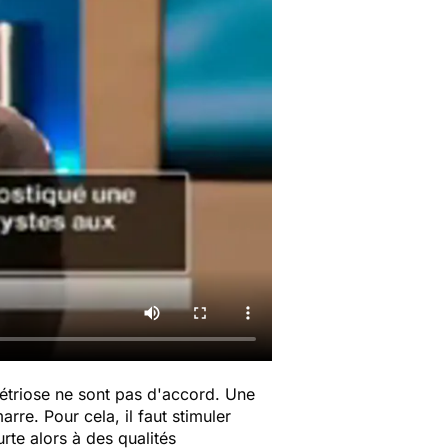
ométriose ne sont pas d'accord. Une
re. Pour cela, il faut stimuler
rte alors à des qualités