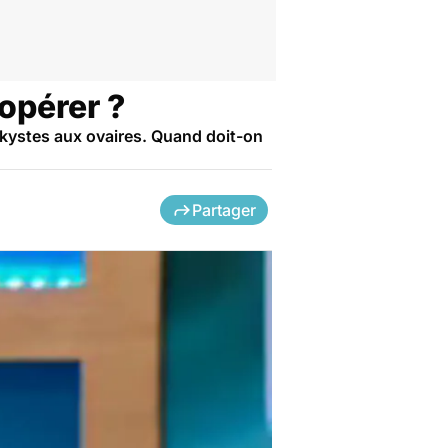
 opérer ?
kystes aux ovaires. Quand doit-on
Partager