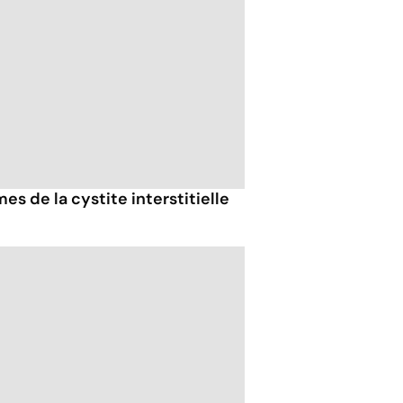
s de la cystite interstitielle