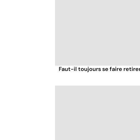
Faut-il toujours se faire retir