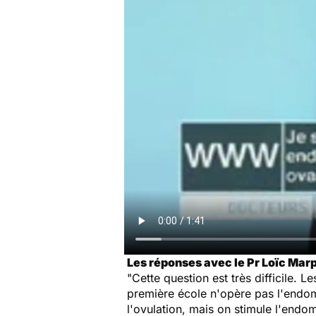
Les réponses avec le Pr Loïc Mar
"Cette question est très difficile.
première école n'opère pas l'endomé
l'ovulation, mais on stimule l'endo