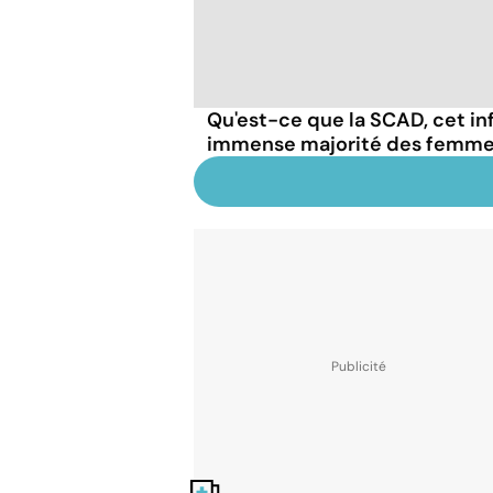
Qu'est-ce que la SCAD, cet in
immense majorité des femme