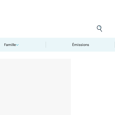
Famille
Émissions