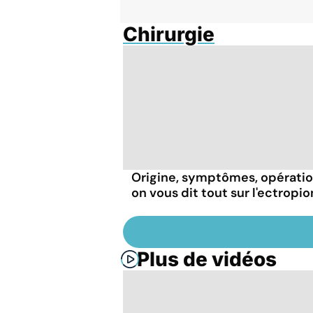
Chirurgie
Origine, symptômes, opératio
on vous dit tout sur l'ectropio
Plus de vidéos