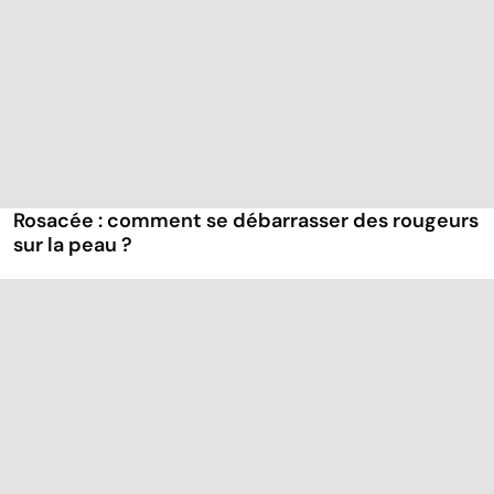
Rosacée : comment se débarrasser des rougeurs
sur la peau ?