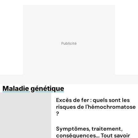
Maladie génétique
Excès de fer : quels sont les
risques de l'hémochromatose
?
Symptômes, traitement,
conséquences... Tout savoir