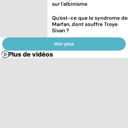
sur l'albinisme
Qu'est-ce que le syndrome de
Marfan, dont souffre Troye
Sivan ?
Voir plus
Plus de vidéos