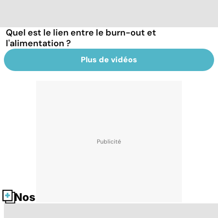
Quel est le lien entre le burn-out et
l'alimentation ?
Plus de vidéos
Nos fiches santé