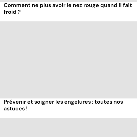
Comment ne plus avoir le nez rouge quand il fait
froid ?
Prévenir et soigner les engelures : toutes nos
astuces !