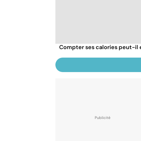
Compter ses calories peut-il 