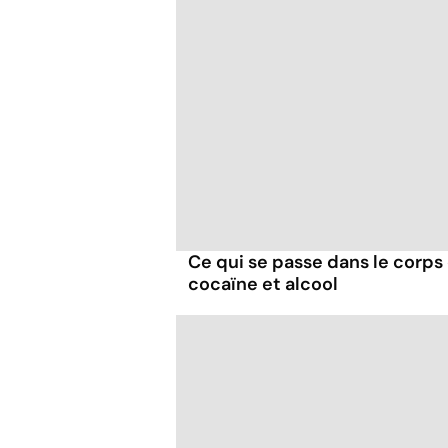
Ce qui se passe dans le corp
cocaïne et alcool