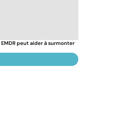
EMDR peut aider à surmonter