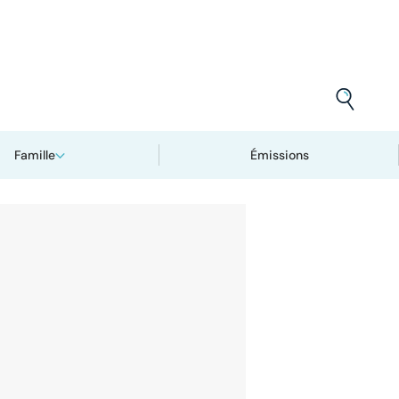
Famille
Émissions