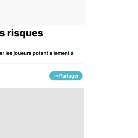
s risques
rer les joueurs potentiellement à
Partager