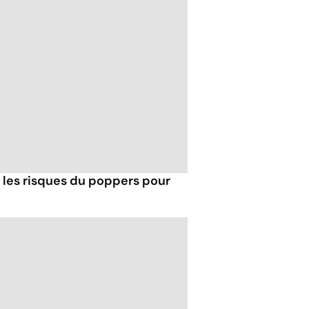
t les risques du poppers pour