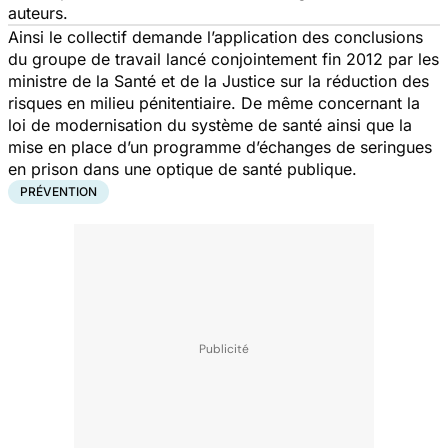
auteurs.
Ainsi le collectif demande l’application des conclusions
du groupe de travail lancé conjointement fin 2012 par les
ministre de la Santé et de la Justice sur la réduction des
risques en milieu pénitentiaire. De même concernant la
loi de modernisation du système de santé ainsi que la
mise en place d’un programme d’échanges de seringues
en prison dans une optique de santé publique.
PRÉVENTION