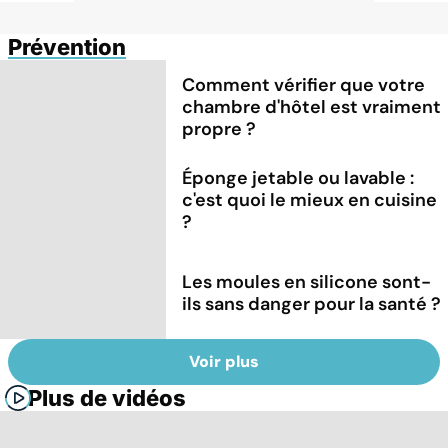
Prévention
Comment vérifier que votre
chambre d'hôtel est vraiment
propre ?
Éponge jetable ou lavable :
c'est quoi le mieux en cuisine
?
Les moules en silicone sont-
ils sans danger pour la santé ?
Voir plus
Plus de vidéos