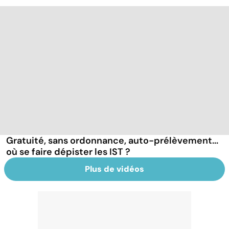
Gratuité, sans ordonnance, auto-prélèvement...
où se faire dépister les IST ?
Plus de vidéos