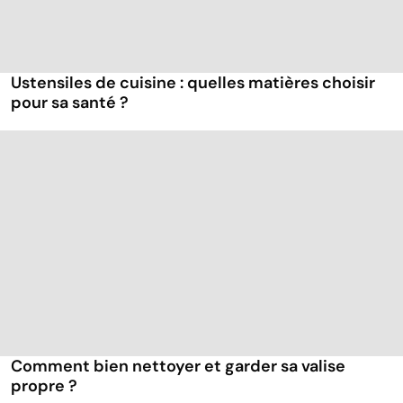
Ustensiles de cuisine : quelles matières choisir
pour sa santé ?
Comment bien nettoyer et garder sa valise
propre ?