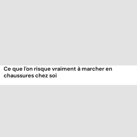
Ce que l'on risque vraiment à marcher en
chaussures chez soi