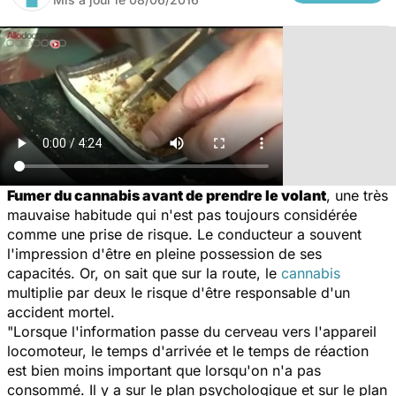
Fumer du cannabis avant de prendre le volant
, une très
mauvaise habitude qui n'est pas toujours considérée
comme une prise de risque. Le conducteur a souvent
l'impression d'être en pleine possession de ses
capacités. Or, on sait que sur la route, le
cannabis
multiplie par deux le risque d'être responsable d'un
accident mortel.
"
Lorsque l'information passe du cerveau vers l'appareil
locomoteur, le temps d'arrivée et le temps de réaction
est bien moins important que lorsqu'on n'a pas
consommé. Il y a sur le plan psychologique et sur le plan