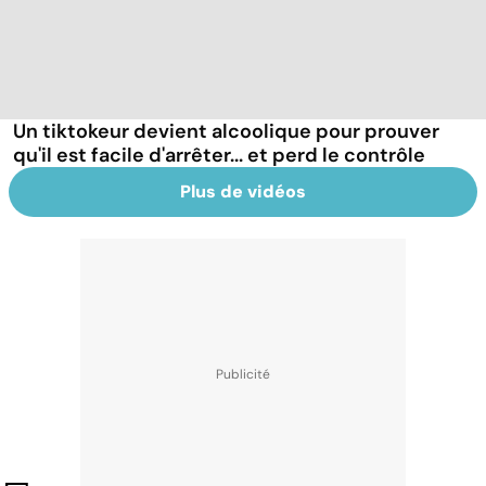
Un tiktokeur devient alcoolique pour prouver
qu'il est facile d'arrêter... et perd le contrôle
Plus de vidéos