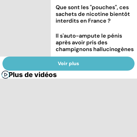
Que sont les "pouches", ces
sachets de nicotine bientôt
interdits en France ?
Il s'auto-ampute le pénis
après avoir pris des
champignons hallucinogènes
Voir plus
Plus de vidéos