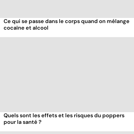
Ce qui se passe dans le corps quand on mélange
cocaïne et alcool
Quels sont les effets et les risques du poppers
pour la santé ?