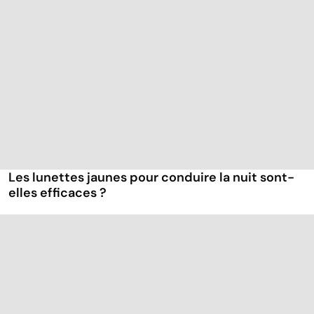
Les lunettes jaunes pour conduire la nuit sont-
elles efficaces ?