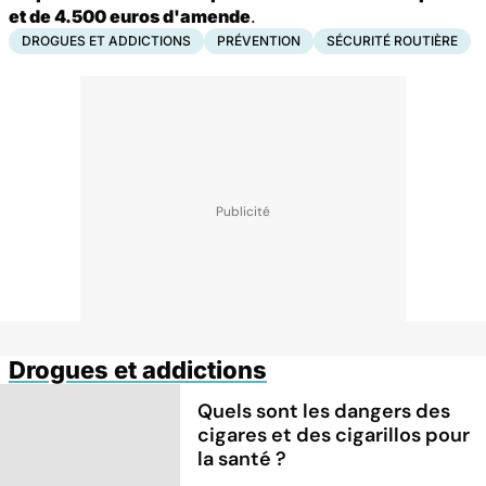
et de 4.500 euros d'amende
.
DROGUES ET ADDICTIONS
PRÉVENTION
SÉCURITÉ ROUTIÈRE
Drogues et addictions
Quels sont les dangers des
cigares et des cigarillos pour
la santé ?