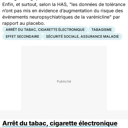
Enfin, et surtout, selon la HAS,
"l
es données de tolérance
n’ont pas mis en évidence d’augmentation du risque des
événements neuropsychiatriques de la varénicline"
par
rapport au placebo.
ARRÊT DU TABAC, CIGARETTE ÉLECTRONIQUE
TABAGISME
EFFET SECONDAIRE
SÉCURITÉ SOCIALE, ASSURANCE MALADIE
Arrêt du tabac, cigarette électronique