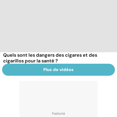
Quels sont les dangers des cigares et des
cigarillos pour la santé ?
Plus de vidéos