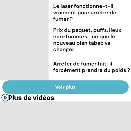
Le laser fonctionne-t-il
vraiment pour arrêter de
fumer ?
Prix du paquet, puffs, lieux
non-fumeurs... ce que le
nouveau plan tabac va
changer
Arrêter de fumer fait-il
forcément prendre du poids ?
Voir plus
Plus de vidéos