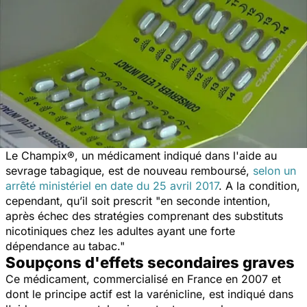
Le Champix®, un médicament indiqué dans l'aide au
sevrage tabagique, est de nouveau remboursé,
selon un
arrêté ministériel en date du 25 avril 2017
. A la condition,
cependant, qu’il soit prescrit "
en seconde intention,
après échec des stratégies comprenant des substituts
nicotiniques chez les adultes ayant une forte
dépendance au tabac."
Soupçons d'effets secondaires graves
Ce médicament, commercialisé en France en 2007 et
dont le principe actif est la varénicline, est indiqué dans