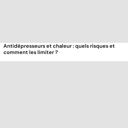
Antidépresseurs et chaleur : quels risques et
comment les limiter ?