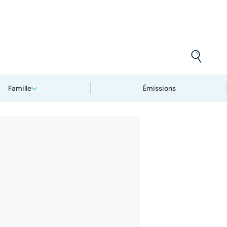
Famille
Émissions