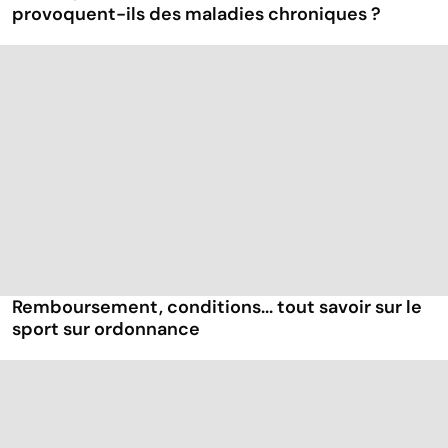
provoquent-ils des maladies chroniques ?
Remboursement, conditions... tout savoir sur le
sport sur ordonnance