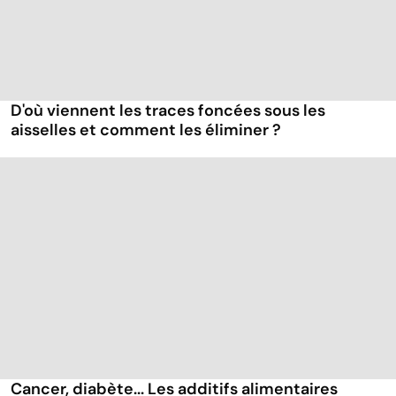
D'où viennent les traces foncées sous les
aisselles et comment les éliminer ?
Cancer, diabète... Les additifs alimentaires