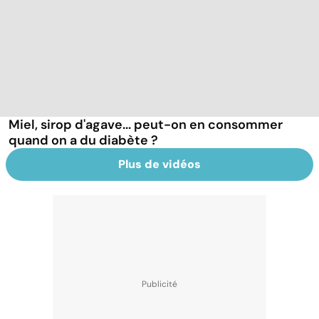
Miel, sirop d'agave... peut-on en consommer
quand on a du diabète ?
Plus de vidéos