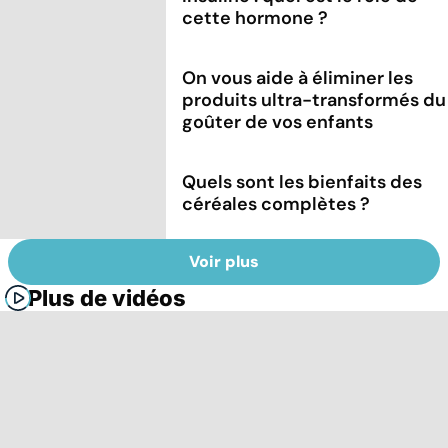
cette hormone ?
On vous aide à éliminer les
produits ultra-transformés du
goûter de vos enfants
Quels sont les bienfaits des
céréales complètes ?
Voir plus
Plus de vidéos