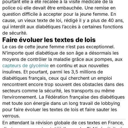
pourtant elle a été recalée à la visite médicale de la
police où elle devait être embauchée. Une remise en
question difficile à accepter pour la jeune femme. En
cause, un vieux texte de loi, rédigé il y a plus de 40 ans,
qui interdit aux diabétiques l’accès à certaines fonctions
de sécurité.
Faire évoluer les textes de lois
Le cas de cette jeune femme n’est pas exceptionnel.
N’importe quel diabétique de son âge a désormais les
moyens de contrôler la maladie grâce aux pompes, aux
capteurs de glycémie
en continu et aux nouvelles
insulines. Et pourtant, parmi les 3,5 millions de
diabétiques français, ceux qui cherchent un emploi
rencontrent encore trop souvent des obstacles dans des
secteurs comme la sécurité, les transports ou même
l’environnement. La Fédération française des diabétiques
met toute son énergie dans un long travail de lobbying
pour faire évoluer les textes de lois et faire sauter les
verrous.
En attendant la révision globale de ces textes en France,