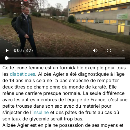
Cette jeune femme est un formidable exemple pour tous
les
diabétiques
. Alizée Agier a été diagnostiquée à l’âge
de 19 ans mais cela ne l’a pas empêché de remporter
deux titres de championne du monde de karaté. Elle
mène une carrière presque normale. La seule différence
avec les autres membres de l’équipe de France, c’est une
petite trousse dans son sac avec du matériel pour
s’injecter de l’
insuline
et des pâtes de fruits au cas où
son taux de glycémie serait trop bas.
Alizée Agier est en pleine possession de ses moyens et