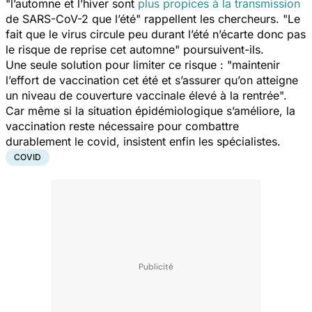
"
l’automne et l’hiver sont
plus propices à la transmission
de SARS-CoV-2 que l’été
" rappellent les chercheurs. "
Le
fait que le virus circule peu durant l’été n’écarte donc pas
le risque de reprise cet automne
" poursuivent-ils.
Une seule solution pour limiter ce risque : "
maintenir
l’effort de vaccination cet été et s’assurer qu’on atteigne
un niveau de couverture vaccinale élevé à la rentrée
".
Car même si la situation épidémiologique s’améliore, la
vaccination reste nécessaire pour combattre
durablement le covid, insistent enfin les spécialistes.
COVID