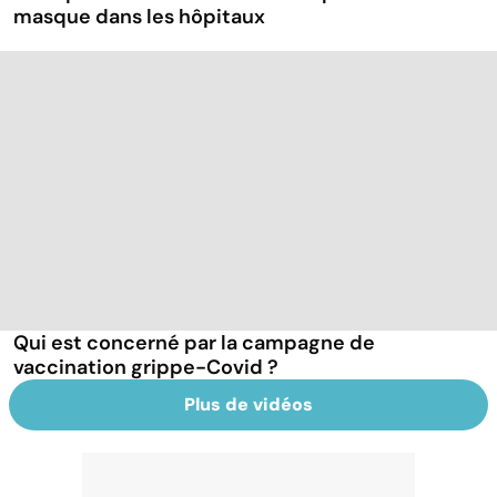
masque dans les hôpitaux
Qui est concerné par la campagne de
vaccination grippe-Covid ?
Plus de vidéos