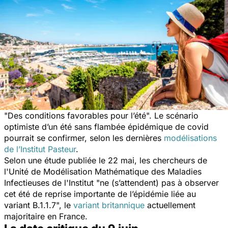
"
Des conditions favorables pour l’été
". Le scénario
optimiste d’un été sans flambée épidémique de covid
pourrait se confirmer, selon les dernières
modélisations
de l’Institut Pasteur
.
Selon une étude publiée le 22 mai, les chercheurs de
l'Unité de Modélisation Mathématique des Maladies
Infectieuses de l'Institut "
ne (s’attendent) pas à observer
cet été de reprise importante de l’épidémie liée au
variant B.1.1.7
", le
variant britannique
actuellement
majoritaire en France.