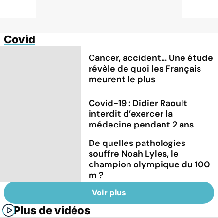
Covid
Cancer, accident... Une étude
révèle de quoi les Français
meurent le plus
Covid-19 : Didier Raoult
interdit d’exercer la
médecine pendant 2 ans
De quelles pathologies
souffre Noah Lyles, le
champion olympique du 100
m ?
Voir plus
Plus de vidéos