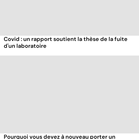
Covid : un rapport soutient la thèse de la fuite
d'un laboratoire
Pourquoi vous devez à nouveau porter un