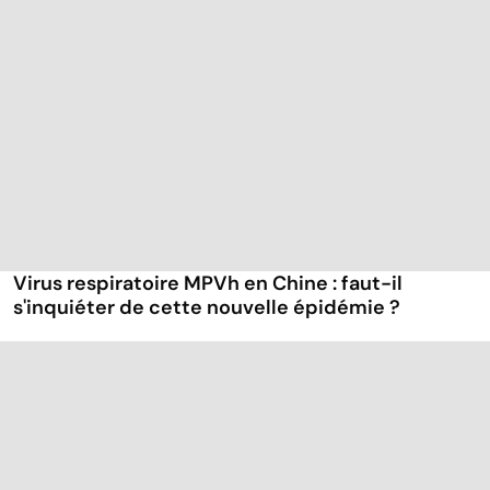
Virus respiratoire MPVh en Chine : faut-il
s'inquiéter de cette nouvelle épidémie ?