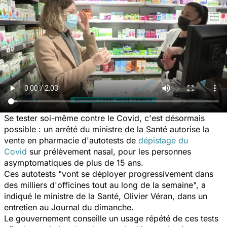
Se tester soi-même contre le Covid, c'est désormais
possible : un arrêté du ministre de la Santé autorise la
vente en pharmacie d'autotests de
dépistage du
Covid
sur prélèvement nasal, pour les personnes
asymptomatiques de plus de 15 ans.
Ces autotests "vont se déployer progressivement dans
des milliers d'officines tout au long de la semaine", a
indiqué le ministre de la Santé, Olivier Véran, dans un
entretien au Journal du dimanche.
Le gouvernement conseille un usage répété de ces tests