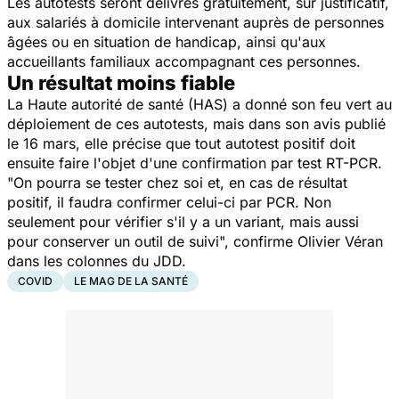
Les autotests seront délivrés gratuitement, sur justificatif,
aux salariés à domicile intervenant auprès de personnes
âgées ou en situation de handicap, ainsi qu'aux
accueillants familiaux accompagnant ces personnes.
Un résultat moins fiable
La Haute autorité de santé (HAS) a donné son feu vert au
déploiement de ces autotests, mais dans son avis publié
le 16 mars, elle précise que tout autotest positif doit
ensuite faire l'objet d'une confirmation par test RT-PCR.
"On pourra se tester chez soi et, en cas de résultat
positif, il faudra confirmer celui-ci par PCR. Non
seulement pour vérifier s'il y a un variant, mais aussi
pour conserver un outil de suivi", confirme Olivier Véran
dans les colonnes du JDD.
COVID
LE MAG DE LA SANTÉ