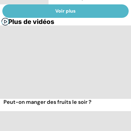
Voir plus
Plus de vidéos
Peut-on manger des fruits le soir ?