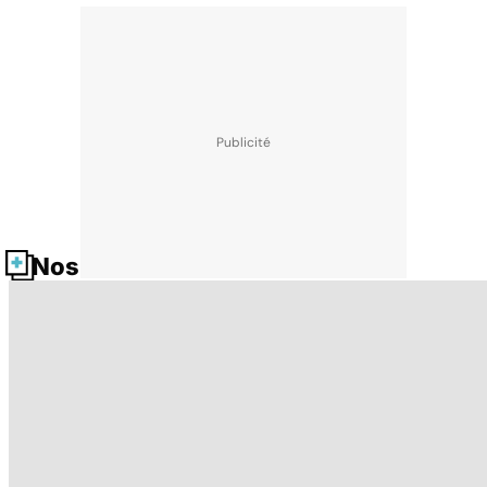
Nos fiches santé