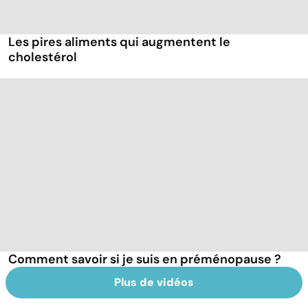
Les pires aliments qui augmentent le
cholestérol
Comment savoir si je suis en préménopause ?
Plus de vidéos