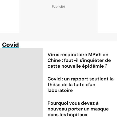
Covid
Virus respiratoire MPVh en
Chine : faut-il s'inquiéter de
cette nouvelle épidémie ?
Covid : un rapport soutient la
thèse de la fuite d'un
laboratoire
Pourquoi vous devez à
nouveau porter un masque
dans les hôpitaux