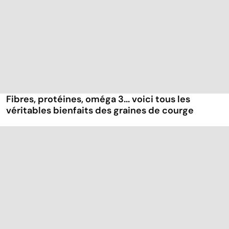
Fibres, protéines, oméga 3... voici tous les
véritables bienfaits des graines de courge