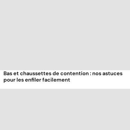
Bas et chaussettes de contention : nos astuces
pour les enfiler facilement