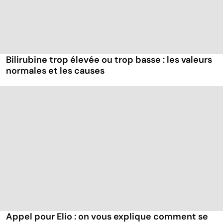
Bilirubine trop élevée ou trop basse : les valeurs
normales et les causes
Appel pour Elio : on vous explique comment se