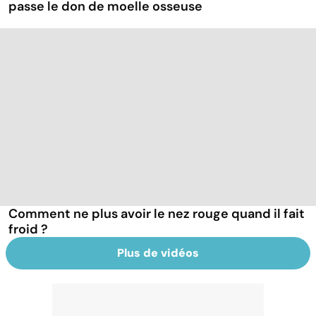
passe le don de moelle osseuse
Comment ne plus avoir le nez rouge quand il fait
froid ?
Plus de vidéos