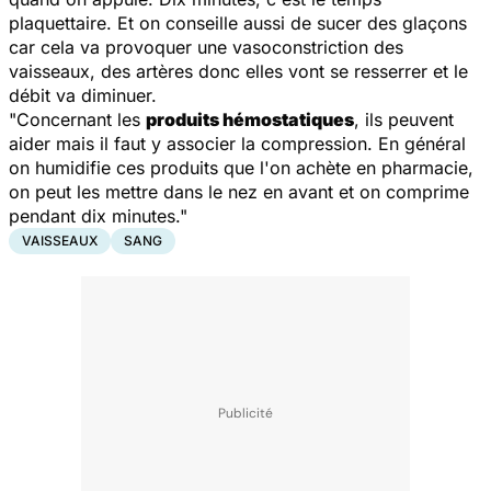
plaquettaire. Et on conseille aussi de sucer des glaçons
car cela va provoquer une vasoconstriction des
vaisseaux, des artères donc elles vont se resserrer et le
débit va diminuer.
"Concernant les
produits hémostatiques
, ils peuvent
aider mais il faut y associer la compression. En général
on humidifie ces produits que l'on achète en pharmacie,
on peut les mettre dans le nez en avant et on comprime
pendant dix minutes."
VAISSEAUX
SANG