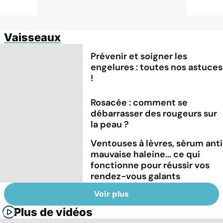
Vaisseaux
Prévenir et soigner les
engelures : toutes nos astuces
!
Rosacée : comment se
débarrasser des rougeurs sur
la peau ?
Ventouses à lèvres, sérum anti
mauvaise haleine... ce qui
fonctionne pour réussir vos
rendez-vous galants
Voir plus
Plus de vidéos