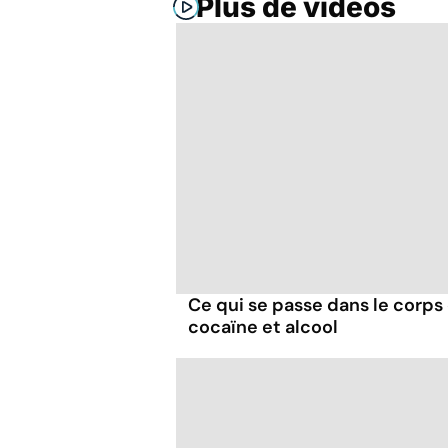
Plus de vidéos
Ce qui se passe dans le corp
cocaïne et alcool