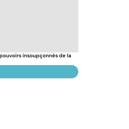
 pouvoirs insoupçonnés de la