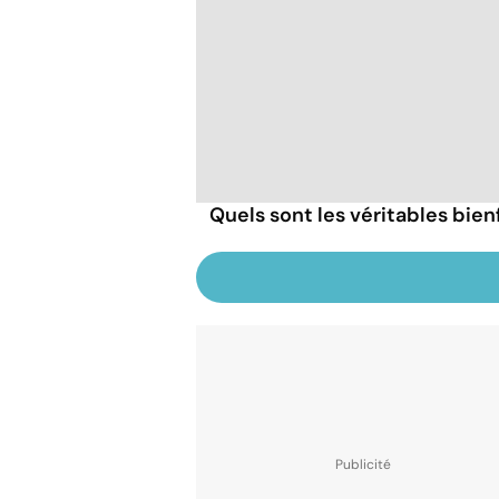
Quels sont les véritables bien