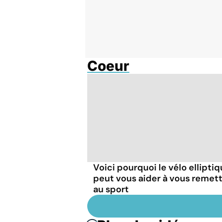
Coeur
Voici pourquoi le vélo ellipti
peut vous aider à vous remet
au sport