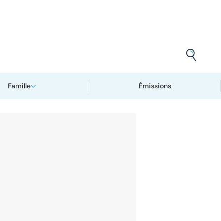
Famille
Émissions