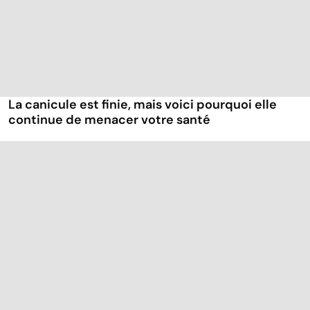
La canicule est finie, mais voici pourquoi elle
continue de menacer votre santé