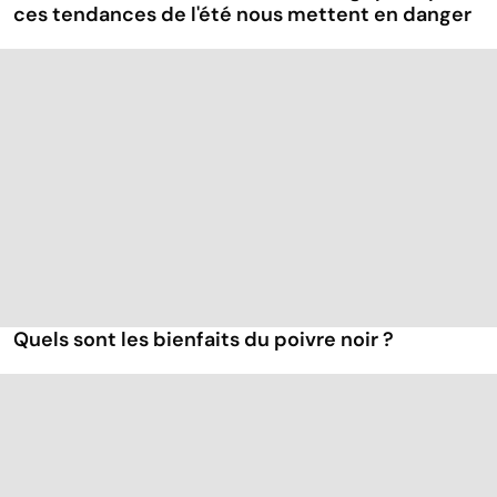
ces tendances de l'été nous mettent en danger
Quels sont les bienfaits du poivre noir ?