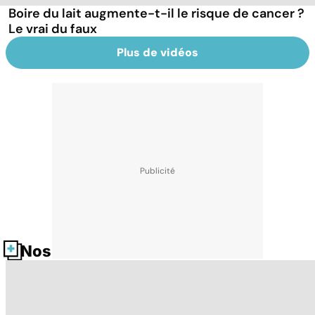
Boire du lait augmente-t-il le risque de cancer ?
Le vrai du faux
Plus de vidéos
Nos fiches santé