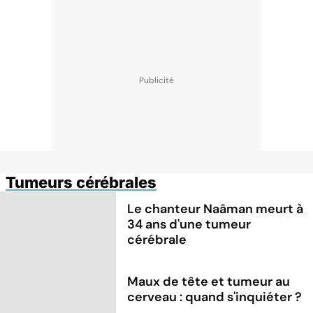
Tumeurs cérébrales
Le chanteur Naâman meurt à
34 ans d'une tumeur
cérébrale
Maux de tête et tumeur au
cerveau : quand s'inquiéter ?