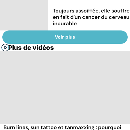
Toujours assoiffée, elle souffre
en fait d'un cancer du cerveau
incurable
Voir plus
Plus de vidéos
Burn lines, sun tattoo et tanmaxxing : pourquoi