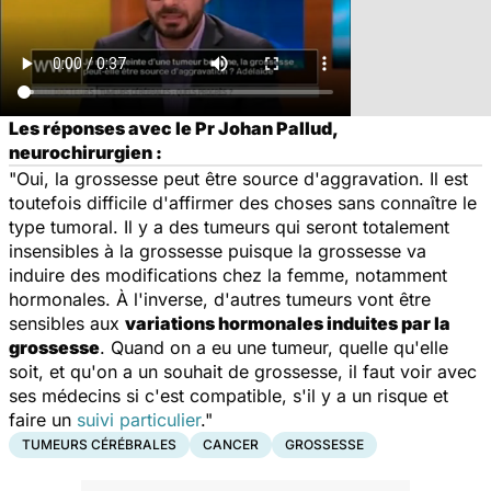
Les réponses avec le Pr Johan Pallud,
neurochirurgien :
"Oui, la grossesse peut être source d'aggravation. Il est
toutefois difficile d'affirmer des choses sans connaître le
type tumoral. Il y a des tumeurs qui seront totalement
insensibles à la grossesse puisque la grossesse va
induire des modifications chez la femme, notamment
hormonales. À l'inverse, d'autres tumeurs vont être
sensibles aux
variations hormonales induites par la
grossesse
. Quand on a eu une tumeur, quelle qu'elle
soit, et qu'on a un souhait de grossesse, il faut voir avec
ses médecins si c'est compatible, s'il y a un risque et
faire un
suivi particulier
."
TUMEURS CÉRÉBRALES
CANCER
GROSSESSE