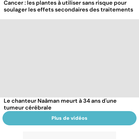
Cancer : les plantes à utiliser sans risque pour
soulager les effets secondaires des traitements
Le chanteur Naâman meurt à 34 ans d'une
tumeur cérébrale
Plus de vidéos