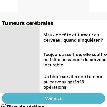
Tumeurs cérébrales
Maux de tête et tumeur au
cerveau : quand s'inquiéter ?
Toujours assoiffée, elle souffre
en fait d'un cancer du cerveau
incurable
Un bébé survit à une tumeur
au cerveau après 13
opérations
Voir plus