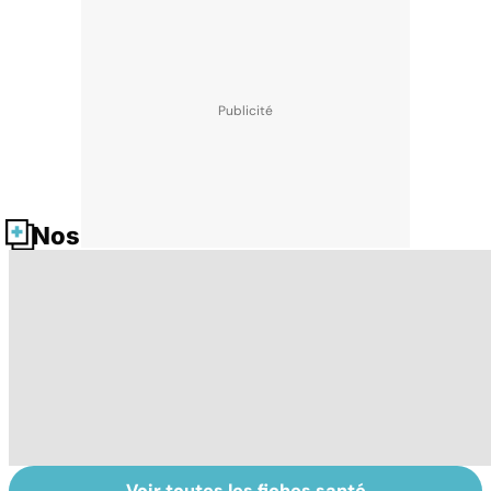
Nos fiches santé
Voir toutes les fiches santé