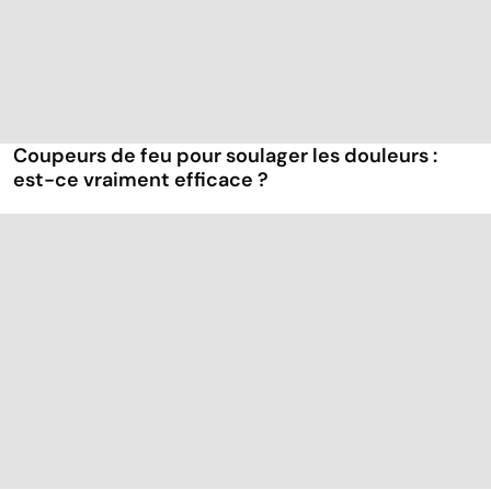
Coupeurs de feu pour soulager les douleurs :
est-ce vraiment efficace ?