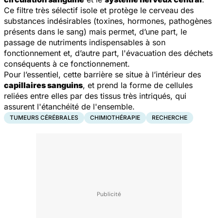
Ce filtre très sélectif isole et protège le cerveau des
substances indésirables (toxines, hormones, pathogènes
présents dans le sang) mais permet, d’une part, le
passage de nutriments indispensables à son
fonctionnement et, d’autre part, l'évacuation des déchets
conséquents à ce fonctionnement.
Pour l’essentiel, cette barrière se situe à l’intérieur des
capillaires sanguins
, et prend la forme de cellules
reliées entre elles par des tissus très intriqués, qui
assurent l'étanchéité de l'ensemble.
TUMEURS CÉRÉBRALES
CHIMIOTHÉRAPIE
RECHERCHE