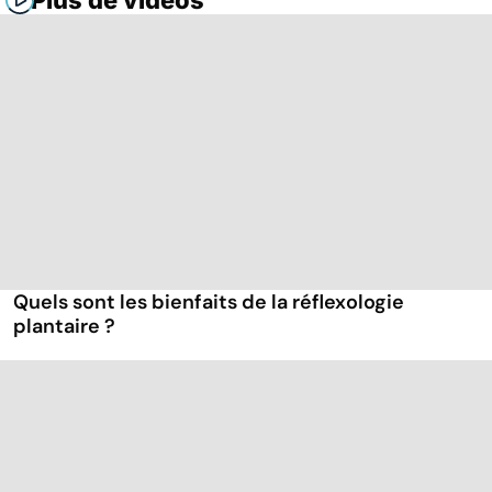
Plus de vidéos
Quels sont les bienfaits de la réflexologie
plantaire ?