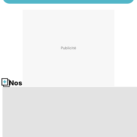
Nos fiches santé