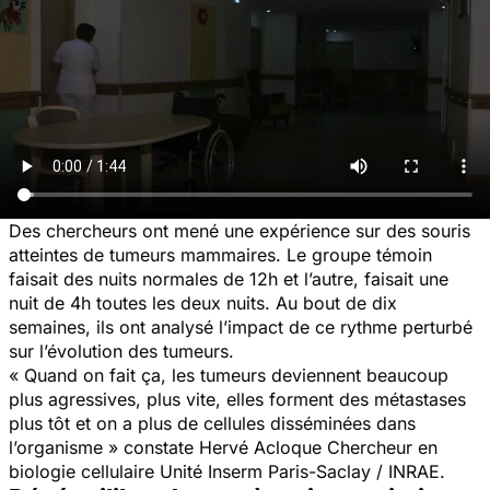
Des chercheurs ont mené une expérience sur des souris
atteintes de tumeurs mammaires. Le groupe témoin
faisait des nuits normales de 12h et l’autre, faisait une
nuit de 4h toutes les deux nuits. Au bout de dix
semaines, ils ont analysé l’impact de ce rythme perturbé
sur l’évolution des tumeurs.
« Quand on fait ça, les tumeurs deviennent beaucoup
plus agressives, plus vite, elles forment des métastases
plus tôt et on a plus de cellules disséminées dans
l’organisme »
constate Hervé Acloque Chercheur en
biologie cellulaire Unité Inserm Paris-Saclay / INRAE.