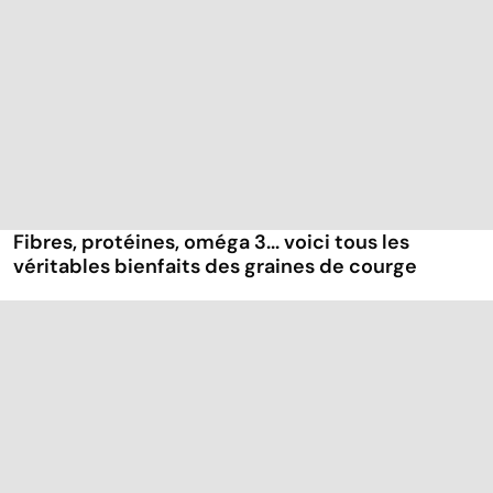
Fibres, protéines, oméga 3... voici tous les
véritables bienfaits des graines de courge