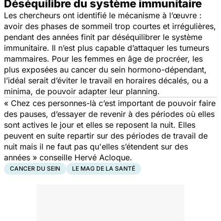
Déséquilibre du système immunitaire
Les chercheurs ont identifié le mécanisme à l’œuvre :
avoir des phases de sommeil trop courtes et irrégulières,
pendant des années finit par déséquilibrer le système
immunitaire. Il n’est plus capable d’attaquer les tumeurs
mammaires. Pour les femmes en âge de procréer, les
plus exposées au cancer du sein hormono-dépendant,
l’idéal serait d’éviter le travail en horaires décalés, ou a
minima, de pouvoir adapter leur planning.
« Chez ces personnes-là c’est important de pouvoir faire
des pauses, d’essayer de revenir à des périodes où elles
sont actives le jour et elles se reposent la nuit. Elles
peuvent en suite repartir sur des périodes de travail de
nuit mais il ne faut pas qu'elles s’étendent sur des
années »
conseille Hervé Acloque.
CANCER DU SEIN
LE MAG DE LA SANTÉ