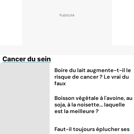
Cancer du sein
Boire du lait augmente-t-il le
risque de cancer ? Le vrai du
faux
Boisson végétale à l'avoine, au
soja, à la noisette... laquelle
est la meilleure ?
Faut-il toujours éplucher ses