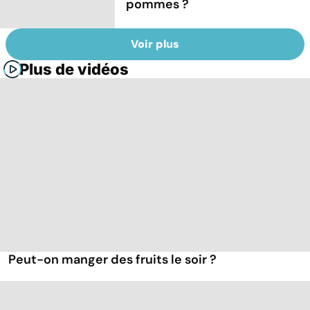
pommes ?
Voir plus
Plus de vidéos
Peut-on manger des fruits le soir ?