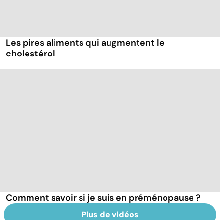
Les pires aliments qui augmentent le
cholestérol
Comment savoir si je suis en préménopause ?
Plus de vidéos