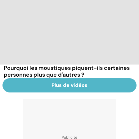
Pourquoi les moustiques piquent-ils certaines
personnes plus que d'autres ?
Plus de vidéos