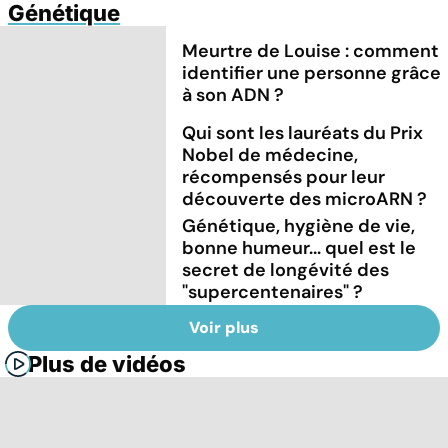
Génétique
Meurtre de Louise : comment
identifier une personne grâce
à son ADN ?
Qui sont les lauréats du Prix
Nobel de médecine,
récompensés pour leur
découverte des microARN ?
Génétique, hygiène de vie,
bonne humeur... quel est le
secret de longévité des
"supercentenaires" ?
Voir plus
Plus de vidéos