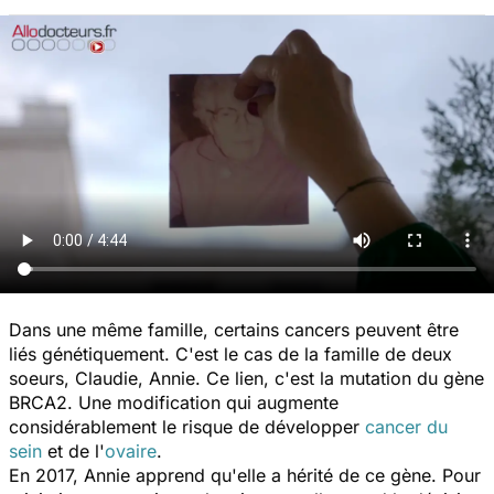
Dans une même famille, certains cancers peuvent être
liés génétiquement. C'est le cas de la famille de deux
soeurs, Claudie, Annie. Ce lien, c'est la mutation du gène
BRCA2. Une modification qui augmente
considérablement le risque de développer
cancer du
sein
et de l'
ovaire
.
En 2017, Annie apprend qu'elle a hérité de ce gène. Pour