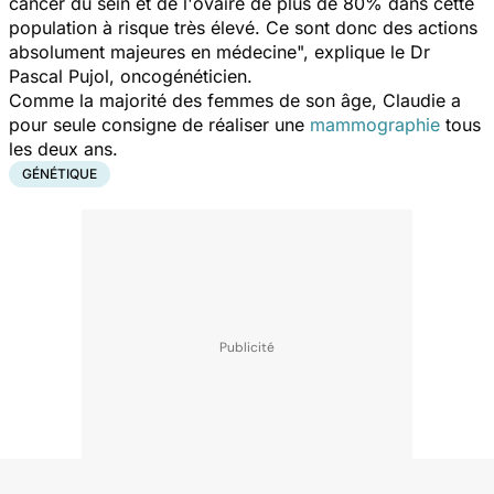
cancer du sein et de l'ovaire de plus de 80% dans cette
population à risque très élevé. Ce sont donc des actions
absolument majeures en médecine
", explique le Dr
Pascal Pujol, oncogénéticien.
Comme la majorité des femmes de son âge, Claudie a
pour seule consigne de réaliser une
mammographie
tous
les deux ans.
GÉNÉTIQUE