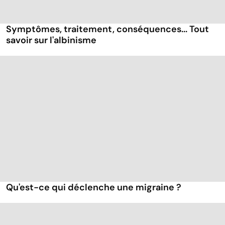
Symptômes, traitement, conséquences... Tout
savoir sur l'albinisme
Qu'est-ce qui déclenche une migraine ?