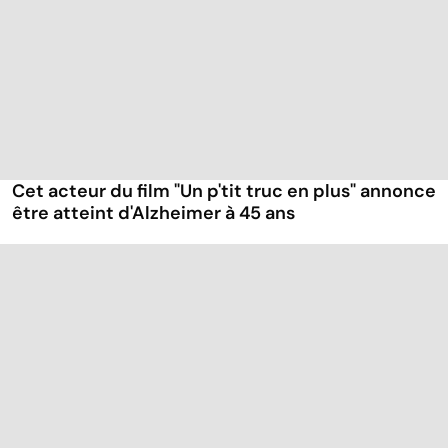
Cet acteur du film "Un p'tit truc en plus" annonce
être atteint d'Alzheimer à 45 ans