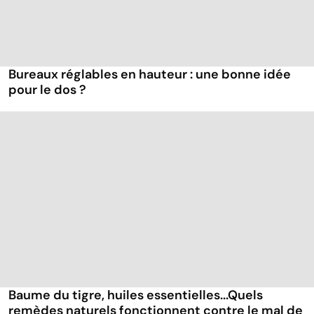
Bureaux réglables en hauteur : une bonne idée
pour le dos ?
Baume du tigre, huiles essentielles...Quels
remèdes naturels fonctionnent contre le mal de