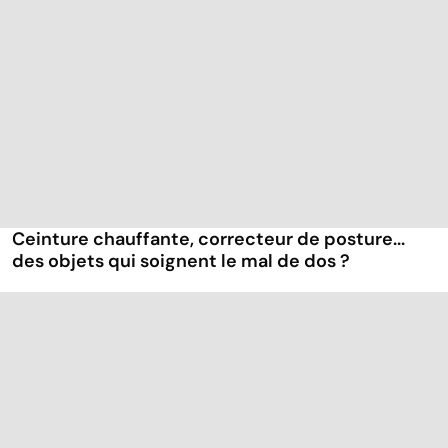
Ceinture chauffante, correcteur de posture...
des objets qui soignent le mal de dos ?