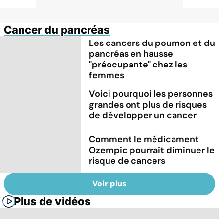
Cancer du pancréas
Les cancers du poumon et du
pancréas en hausse
"préocupante" chez les
femmes
Voici pourquoi les personnes
grandes ont plus de risques
de développer un cancer
Comment le médicament
Ozempic pourrait diminuer le
risque de cancers
Voir plus
Plus de vidéos