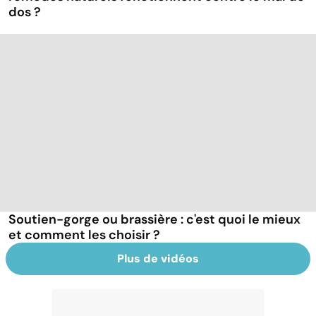
dos ?
Soutien-gorge ou brassière : c'est quoi le mieux
et comment les choisir ?
Plus de vidéos