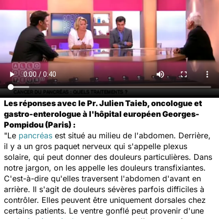
Les réponses avec le Pr. Julien Taieb, oncologue et
gastro-enterologue à l'hôpital européen Georges-
Pompidou (Paris) :
"Le
pancréas
est situé au milieu de l'abdomen. Derrière,
il y a un gros paquet nerveux qui s'appelle plexus
solaire, qui peut donner des douleurs particulières. Dans
notre jargon, on les appelle les douleurs transfixiantes.
C'est-à-dire qu'elles traversent l'abdomen d'avant en
arrière. Il s'agit de douleurs sévères parfois difficiles à
contrôler. Elles peuvent être uniquement dorsales chez
certains patients. Le ventre gonflé peut provenir d'une