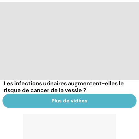
Les infections urinaires augmentent-elles le
risque de cancer de la vessie ?
Plus de vidéos