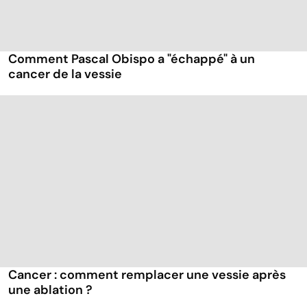
Comment Pascal Obispo a "échappé" à un
cancer de la vessie
Cancer : comment remplacer une vessie après
une ablation ?