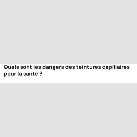
Quels sont les dangers des teintures capillaires
pour la santé ?