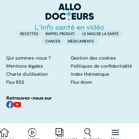
d'
RECETTES
RAPPEL PRODUIT
LE MAG DE LA SANTÉ
CANCER
MÉDICAMENTS
Qui sommes-nous ?
Gestion des cookies
Mentions légales
Politiques de confidentialité
Charte d'utilisation
Index thématique
Flux RSS
Flux Atom
Retrouvez-nous sur