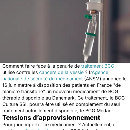
Comment faire face à la pénurie de
traitement BCG
utilisé contre les
cancers de la vessie
? L’
Agence
nationale de sécurité du médicament
(ANSM) annonce le
16 juin mettre à disposition des patients en France "
de
manière transitoire
" un nouveau médicament de BCG
thérapie disponible au Danemark. Ce traitement, le BCG
Culture SSI, pourra être utilisé en complément du seul
traitement actuellement disponible, le BCG Medac.
Tensions d’approvisionnement
Pourquoi importer ce médicament ? Actuellement, il