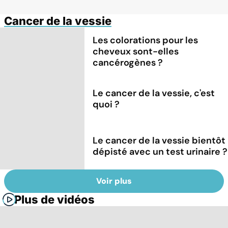
Cancer de la vessie
Les colorations pour les
cheveux sont-elles
cancérogènes ?
Le cancer de la vessie, c'est
quoi ?
Le cancer de la vessie bientôt
dépisté avec un test urinaire ?
Voir plus
Plus de vidéos