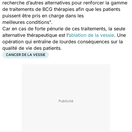
recherche d’autres alternatives pour renforcer la gamme
de traitements de BCG thérapies afin que les patients
puissent être pris en charge dans les
meilleures conditions
".
Car en cas de forte pénurie de ces traitements, la seule
alternative thérapeutique est l’
ablation de la vessie
. Une
opération qui entraîne de lourdes conséquences sur la
qualité de vie des patients.
CANCER DE LA VESSIE