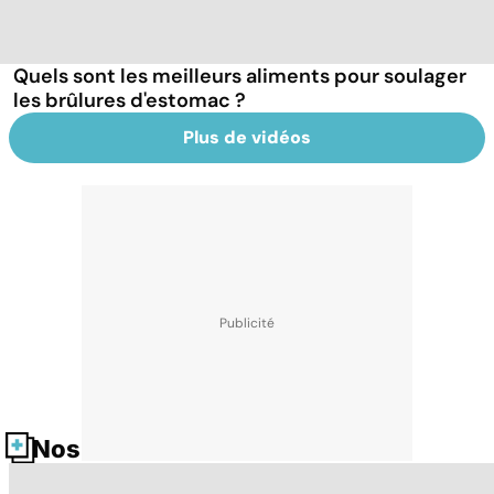
Quels sont les meilleurs aliments pour soulager
les brûlures d'estomac ?
Plus de vidéos
Nos fiches santé