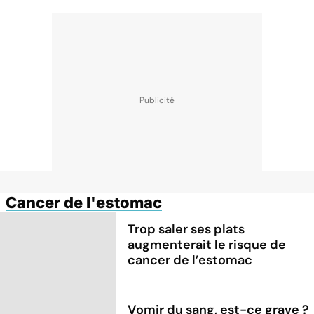
Cancer de l'estomac
Trop saler ses plats
augmenterait le risque de
cancer de l’estomac
Vomir du sang, est-ce grave ?