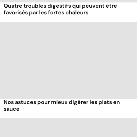
Quatre troubles digestifs qui peuvent être
favorisés par les fortes chaleurs
Nos astuces pour mieux digérer les plats en
sauce