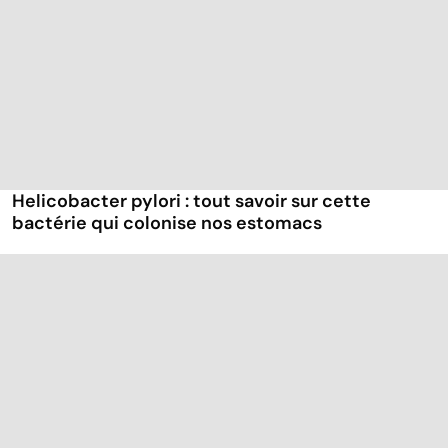
Helicobacter pylori : tout savoir sur cette
bactérie qui colonise nos estomacs