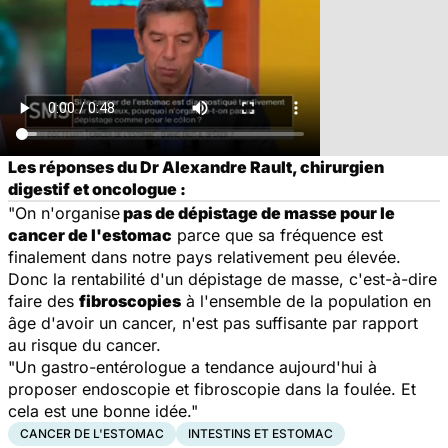
Les réponses du Dr Alexandre Rault, chirurgien
digestif et oncologue :
"On n'organise
pas de dépistage de masse pour le
cancer de l'estomac
parce que sa fréquence est
finalement dans notre pays relativement peu élevée.
Donc la rentabilité d'un dépistage de masse, c'est-à-dire
faire des
fibroscopies
à l'ensemble de la population en
âge d'avoir un cancer, n'est pas suffisante par rapport
au risque du cancer.
"Un gastro-entérologue a tendance aujourd'hui à
proposer endoscopie et fibroscopie dans la foulée. Et
cela est une bonne idée."
CANCER DE L'ESTOMAC
INTESTINS ET ESTOMAC